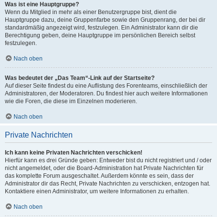
Was ist eine Hauptgruppe?
Wenn du Mitglied in mehr als einer Benutzergruppe bist, dient die
Hauptgruppe dazu, deine Gruppenfarbe sowie den Gruppenrang, der bei dir
standardmäßig angezeigt wird, festzulegen. Ein Administrator kann dir die
Berechtigung geben, deine Hauptgruppe im persönlichen Bereich selbst
festzulegen.
Nach oben
Was bedeutet der „Das Team“-Link auf der Startseite?
Auf dieser Seite findest du eine Auflistung des Forenteams, einschließlich der
Administratoren, der Moderatoren. Du findest hier auch weitere Informationen
wie die Foren, die diese im Einzelnen moderieren.
Nach oben
Private Nachrichten
Ich kann keine Privaten Nachrichten verschicken!
Hierfür kann es drei Gründe geben: Entweder bist du nicht registriert und / oder
nicht angemeldet, oder die Board-Administration hat Private Nachrichten für
das komplette Forum ausgeschaltet. Außerdem könnte es sein, dass der
Administrator dir das Recht, Private Nachrichten zu verschicken, entzogen hat.
Kontaktiere einen Administrator, um weitere Informationen zu erhalten.
Nach oben