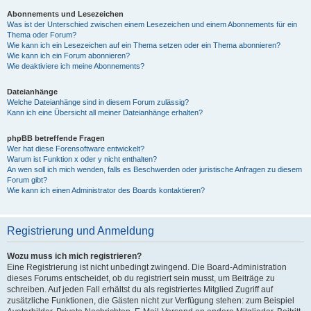
Abonnements und Lesezeichen
Was ist der Unterschied zwischen einem Lesezeichen und einem Abonnements für ein
Thema oder Forum?
Wie kann ich ein Lesezeichen auf ein Thema setzen oder ein Thema abonnieren?
Wie kann ich ein Forum abonnieren?
Wie deaktiviere ich meine Abonnements?
Dateianhänge
Welche Dateianhänge sind in diesem Forum zulässig?
Kann ich eine Übersicht all meiner Dateianhänge erhalten?
phpBB betreffende Fragen
Wer hat diese Forensoftware entwickelt?
Warum ist Funktion x oder y nicht enthalten?
An wen soll ich mich wenden, falls es Beschwerden oder juristische Anfragen zu diesem
Forum gibt?
Wie kann ich einen Administrator des Boards kontaktieren?
Registrierung und Anmeldung
Wozu muss ich mich registrieren?
Eine Registrierung ist nicht unbedingt zwingend. Die Board-Administration
dieses Forums entscheidet, ob du registriert sein musst, um Beiträge zu
schreiben. Auf jeden Fall erhältst du als registriertes Mitglied Zugriff auf
zusätzliche Funktionen, die Gästen nicht zur Verfügung stehen: zum Beispiel