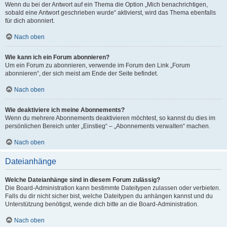
Wenn du bei der Antwort auf ein Thema die Option „Mich benachrichtigen,
sobald eine Antwort geschrieben wurde“ aktivierst, wird das Thema ebenfalls
für dich abonniert.
Nach oben
Wie kann ich ein Forum abonnieren?
Um ein Forum zu abonnieren, verwende im Forum den Link „Forum
abonnieren“, der sich meist am Ende der Seite befindet.
Nach oben
Wie deaktiviere ich meine Abonnements?
Wenn du mehrere Abonnements deaktivieren möchtest, so kannst du dies im
persönlichen Bereich unter „Einstieg“ – „Abonnements verwalten“ machen.
Nach oben
Dateianhänge
Welche Dateianhänge sind in diesem Forum zulässig?
Die Board-Administration kann bestimmte Dateitypen zulassen oder verbieten.
Falls du dir nicht sicher bist, welche Dateitypen du anhängen kannst und du
Unterstützung benötigst, wende dich bitte an die Board-Administration.
Nach oben