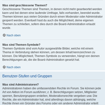
Was sind geschlossene Themen?
Geschlossene Themen sind Themen, in denen nicht mehr geantwortet werden
kann und bei denen eine laufende Umfrage, falls vorhanden, beendet wurde.
Themen können aus vielen Gründen durch einen Moderator oder Administrator
gesperrt werden. Eventuell hast du auch die Möglichkeit, deine eigenen
Themen zu schließen, sofern dies durch die Board-Administration erlaubt
wurde.
Nach oben
Was sind Themen-Symbole?
Themen-Symbole sind vom Autor ausgewählte Bilder, welche mit einem
Thema in Verbindung stehen können, um dessen Inhalt kennzeichnen zu
können. Die Möglichkeit, Themen-Symbole zu verwenden, hängt von deinen
Berechtigungen ab, die die Board-Administration gesetzt hat.
Nach oben
Benutzer-Stufen und Gruppen
Was sind Administratoren?
Administratoren haben die umfassendsten Rechte im Forum. Sie können jede
Art von Aktion im Forum ausführen; z. B. Berechtigungen setzen, Mitglieder
sperren, Benutzergruppen erstellen, Moderationsrechte vergeben usw. Die
Rechte, die ein Administrator hat, sind allerdings davon abhängig, welche
Rechte ihnen ein Gründer des Forums oder ein anderer Administrator erteilt