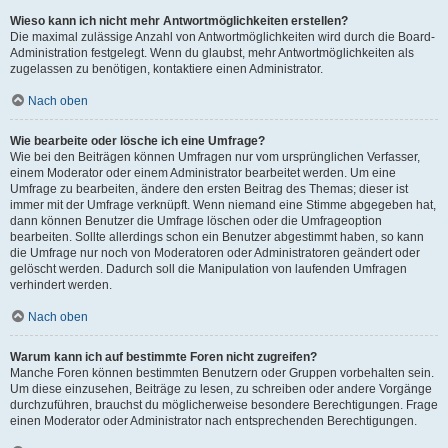
Wieso kann ich nicht mehr Antwortmöglichkeiten erstellen?
Die maximal zulässige Anzahl von Antwortmöglichkeiten wird durch die Board-
Administration festgelegt. Wenn du glaubst, mehr Antwortmöglichkeiten als
zugelassen zu benötigen, kontaktiere einen Administrator.
Nach oben
Wie bearbeite oder lösche ich eine Umfrage?
Wie bei den Beiträgen können Umfragen nur vom ursprünglichen Verfasser,
einem Moderator oder einem Administrator bearbeitet werden. Um eine
Umfrage zu bearbeiten, ändere den ersten Beitrag des Themas; dieser ist
immer mit der Umfrage verknüpft. Wenn niemand eine Stimme abgegeben hat,
dann können Benutzer die Umfrage löschen oder die Umfrageoption
bearbeiten. Sollte allerdings schon ein Benutzer abgestimmt haben, so kann
die Umfrage nur noch von Moderatoren oder Administratoren geändert oder
gelöscht werden. Dadurch soll die Manipulation von laufenden Umfragen
verhindert werden.
Nach oben
Warum kann ich auf bestimmte Foren nicht zugreifen?
Manche Foren können bestimmten Benutzern oder Gruppen vorbehalten sein.
Um diese einzusehen, Beiträge zu lesen, zu schreiben oder andere Vorgänge
durchzuführen, brauchst du möglicherweise besondere Berechtigungen. Frage
einen Moderator oder Administrator nach entsprechenden Berechtigungen.