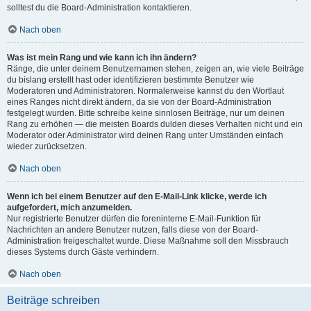
solltest du die Board-Administration kontaktieren.
Nach oben
Was ist mein Rang und wie kann ich ihn ändern?
Ränge, die unter deinem Benutzernamen stehen, zeigen an, wie viele Beiträge
du bislang erstellt hast oder identifizieren bestimmte Benutzer wie
Moderatoren und Administratoren. Normalerweise kannst du den Wortlaut
eines Ranges nicht direkt ändern, da sie von der Board-Administration
festgelegt wurden. Bitte schreibe keine sinnlosen Beiträge, nur um deinen
Rang zu erhöhen — die meisten Boards dulden dieses Verhalten nicht und ein
Moderator oder Administrator wird deinen Rang unter Umständen einfach
wieder zurücksetzen.
Nach oben
Wenn ich bei einem Benutzer auf den E-Mail-Link klicke, werde ich
aufgefordert, mich anzumelden.
Nur registrierte Benutzer dürfen die foreninterne E-Mail-Funktion für
Nachrichten an andere Benutzer nutzen, falls diese von der Board-
Administration freigeschaltet wurde. Diese Maßnahme soll den Missbrauch
dieses Systems durch Gäste verhindern.
Nach oben
Beiträge schreiben