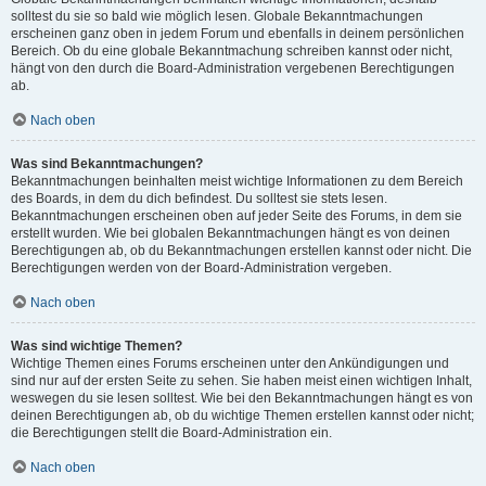
solltest du sie so bald wie möglich lesen. Globale Bekanntmachungen
erscheinen ganz oben in jedem Forum und ebenfalls in deinem persönlichen
Bereich. Ob du eine globale Bekanntmachung schreiben kannst oder nicht,
hängt von den durch die Board-Administration vergebenen Berechtigungen
ab.
Nach oben
Was sind Bekanntmachungen?
Bekanntmachungen beinhalten meist wichtige Informationen zu dem Bereich
des Boards, in dem du dich befindest. Du solltest sie stets lesen.
Bekanntmachungen erscheinen oben auf jeder Seite des Forums, in dem sie
erstellt wurden. Wie bei globalen Bekanntmachungen hängt es von deinen
Berechtigungen ab, ob du Bekanntmachungen erstellen kannst oder nicht. Die
Berechtigungen werden von der Board-Administration vergeben.
Nach oben
Was sind wichtige Themen?
Wichtige Themen eines Forums erscheinen unter den Ankündigungen und
sind nur auf der ersten Seite zu sehen. Sie haben meist einen wichtigen Inhalt,
weswegen du sie lesen solltest. Wie bei den Bekanntmachungen hängt es von
deinen Berechtigungen ab, ob du wichtige Themen erstellen kannst oder nicht;
die Berechtigungen stellt die Board-Administration ein.
Nach oben