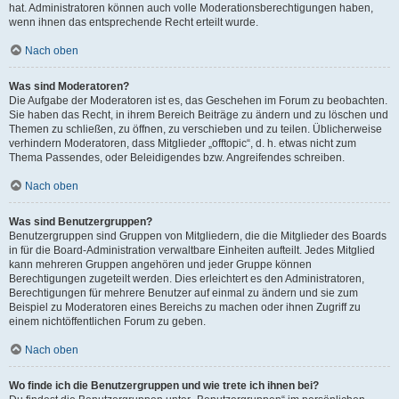
hat. Administratoren können auch volle Moderationsberechtigungen haben,
wenn ihnen das entsprechende Recht erteilt wurde.
Nach oben
Was sind Moderatoren?
Die Aufgabe der Moderatoren ist es, das Geschehen im Forum zu beobachten.
Sie haben das Recht, in ihrem Bereich Beiträge zu ändern und zu löschen und
Themen zu schließen, zu öffnen, zu verschieben und zu teilen. Üblicherweise
verhindern Moderatoren, dass Mitglieder „offtopic“, d. h. etwas nicht zum
Thema Passendes, oder Beleidigendes bzw. Angreifendes schreiben.
Nach oben
Was sind Benutzergruppen?
Benutzergruppen sind Gruppen von Mitgliedern, die die Mitglieder des Boards
in für die Board-Administration verwaltbare Einheiten aufteilt. Jedes Mitglied
kann mehreren Gruppen angehören und jeder Gruppe können
Berechtigungen zugeteilt werden. Dies erleichtert es den Administratoren,
Berechtigungen für mehrere Benutzer auf einmal zu ändern und sie zum
Beispiel zu Moderatoren eines Bereichs zu machen oder ihnen Zugriff zu
einem nichtöffentlichen Forum zu geben.
Nach oben
Wo finde ich die Benutzergruppen und wie trete ich ihnen bei?