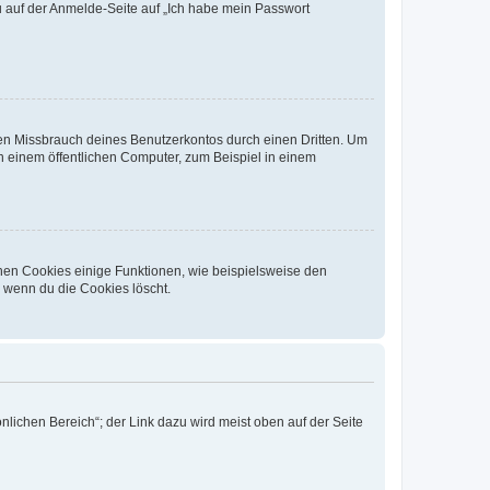
du auf der Anmelde-Seite auf „Ich habe mein Passwort
den Missbrauch deines Benutzerkontos durch einen Dritten. Um
 einem öffentlichen Computer, zum Beispiel in einem
chen Cookies einige Funktionen, wie beispielsweise den
, wenn du die Cookies löscht.
nlichen Bereich“; der Link dazu wird meist oben auf der Seite