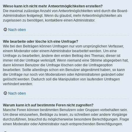
Wieso kann ich nicht mehr Antwortmöglichkeiten erstellen?
Die maximal zulässige Anzahl von Antwortmöglichkeiten wird durch die Board-
Administration festgelegt. Wenn du glaubst, mehr Antwortmöglichkeiten als
zugelassen zu benötigen, kontaktiere einen Administrator.
Nach oben
Wie bearbeite oder lösche ich eine Umfrage?
Wie bei den Beiträgen können Umfragen nur vom ursprünglichen Verfasser,
einem Moderator oder einem Administrator bearbeitet werden. Um eine
Umfrage zu bearbeiten, ändere den ersten Beitrag des Themas; dieser ist
immer mit der Umfrage verknüpft. Wenn niemand eine Stimme abgegeben hat,
dann können Benutzer die Umfrage löschen oder die Umfrageoption
bearbeiten. Sollte allerdings schon ein Benutzer abgestimmt haben, so kann
die Umfrage nur noch von Moderatoren oder Administratoren geändert oder
gelöscht werden. Dadurch soll die Manipulation von laufenden Umfragen
verhindert werden.
Nach oben
Warum kann ich auf bestimmte Foren nicht zugreifen?
Manche Foren können bestimmten Benutzern oder Gruppen vorbehalten sein.
Um diese einzusehen, Beiträge zu lesen, zu schreiben oder andere Vorgänge
durchzuführen, brauchst du möglicherweise besondere Berechtigungen. Frage
einen Moderator oder Administrator nach entsprechenden Berechtigungen.