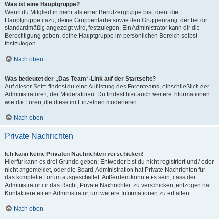
Was ist eine Hauptgruppe?
Wenn du Mitglied in mehr als einer Benutzergruppe bist, dient die
Hauptgruppe dazu, deine Gruppenfarbe sowie den Gruppenrang, der bei dir
standardmäßig angezeigt wird, festzulegen. Ein Administrator kann dir die
Berechtigung geben, deine Hauptgruppe im persönlichen Bereich selbst
festzulegen.
Nach oben
Was bedeutet der „Das Team“-Link auf der Startseite?
Auf dieser Seite findest du eine Auflistung des Forenteams, einschließlich der
Administratoren, der Moderatoren. Du findest hier auch weitere Informationen
wie die Foren, die diese im Einzelnen moderieren.
Nach oben
Private Nachrichten
Ich kann keine Privaten Nachrichten verschicken!
Hierfür kann es drei Gründe geben: Entweder bist du nicht registriert und / oder
nicht angemeldet, oder die Board-Administration hat Private Nachrichten für
das komplette Forum ausgeschaltet. Außerdem könnte es sein, dass der
Administrator dir das Recht, Private Nachrichten zu verschicken, entzogen hat.
Kontaktiere einen Administrator, um weitere Informationen zu erhalten.
Nach oben