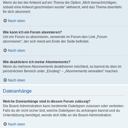
Wenn du bei der Antwort auf ein Thema die Option „Mich benachrichtigen,
sobald eine Antwort geschrieben wurde“ aktivierst, wird das Thema ebenfalls
für dich abonniert.
Nach oben
Wie kann ich ein Forum abonnieren?
Um ein Forum zu abonnieren, verwende im Forum den Link „Forum
abonnieren“, der sich meist am Ende der Seite befindet.
Nach oben
Wie deaktiviere ich meine Abonnements?
Wenn du mehrere Abonnements deaktivieren möchtest, so kannst du dies im
persönlichen Bereich unter „Einstieg“ – „Abonnements verwalten“ machen.
Nach oben
Dateianhänge
Welche Dateianhänge sind in diesem Forum zulässig?
Die Board-Administration kann bestimmte Dateitypen zulassen oder verbieten.
Falls du dir nicht sicher bist, welche Dateitypen du anhängen kannst und du
Unterstützung benötigst, wende dich bitte an die Board-Administration.
Nach oben