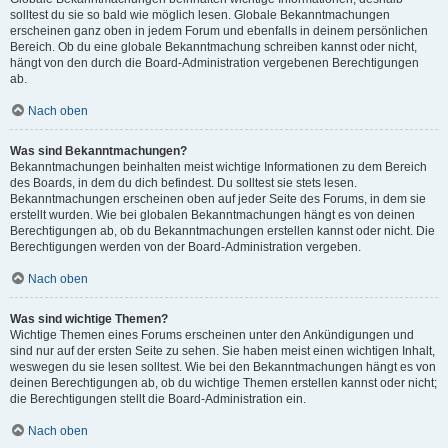
solltest du sie so bald wie möglich lesen. Globale Bekanntmachungen
erscheinen ganz oben in jedem Forum und ebenfalls in deinem persönlichen
Bereich. Ob du eine globale Bekanntmachung schreiben kannst oder nicht,
hängt von den durch die Board-Administration vergebenen Berechtigungen
ab.
Nach oben
Was sind Bekanntmachungen?
Bekanntmachungen beinhalten meist wichtige Informationen zu dem Bereich
des Boards, in dem du dich befindest. Du solltest sie stets lesen.
Bekanntmachungen erscheinen oben auf jeder Seite des Forums, in dem sie
erstellt wurden. Wie bei globalen Bekanntmachungen hängt es von deinen
Berechtigungen ab, ob du Bekanntmachungen erstellen kannst oder nicht. Die
Berechtigungen werden von der Board-Administration vergeben.
Nach oben
Was sind wichtige Themen?
Wichtige Themen eines Forums erscheinen unter den Ankündigungen und
sind nur auf der ersten Seite zu sehen. Sie haben meist einen wichtigen Inhalt,
weswegen du sie lesen solltest. Wie bei den Bekanntmachungen hängt es von
deinen Berechtigungen ab, ob du wichtige Themen erstellen kannst oder nicht;
die Berechtigungen stellt die Board-Administration ein.
Nach oben