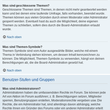
Was sind geschlossene Themen?
Geschlossene Themen sind Themen, in denen nicht mehr geantwortet werden
kann und bei denen eine laufende Umfrage, falls vorhanden, beendet wurde.
Themen können aus vielen Gründen durch einen Moderator oder Administrator
gesperrt werden. Eventuell hast du auch die Möglichkeit, deine eigenen
Themen zu schließen, sofern dies durch die Board-Administration erlaubt
wurde.
Nach oben
Was sind Themen-Symbole?
Themen-Symbole sind vom Autor ausgewählte Bilder, welche mit einem
Thema in Verbindung stehen können, um dessen Inhalt kennzeichnen zu
können. Die Möglichkeit, Themen-Symbole zu verwenden, hängt von deinen
Berechtigungen ab, die die Board-Administration gesetzt hat.
Nach oben
Benutzer-Stufen und Gruppen
Was sind Administratoren?
Administratoren haben die umfassendsten Rechte im Forum. Sie können jede
Art von Aktion im Forum ausführen; z. B. Berechtigungen setzen, Mitglieder
sperren, Benutzergruppen erstellen, Moderationsrechte vergeben usw. Die
Rechte, die ein Administrator hat, sind allerdings davon abhängig, welche
Rechte ihnen ein Gründer des Forums oder ein anderer Administrator erteilt