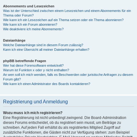
Abonnements und Lesezeichen
Was ist der Unterschied zwischen einem Lesezeichen und einem Abonnements für ein
Thema oder Forum?
Wie kann ich ein Lesezeichen auf ein Thema setzen oder ein Thema abonnieren?
Wie kann ich ein Forum abonnieren?
Wie deaktiviere ich meine Abonnements?
Dateianhänge
Welche Dateianhänge sind in diesem Forum zulässig?
Kann ich eine Übersicht all meiner Dateianhänge erhalten?
phpBB betreffende Fragen
Wer hat diese Forensoftware entwickelt?
Warum ist Funktion x oder y nicht enthalten?
An wen soll ich mich wenden, falls es Beschwerden oder juristische Anfragen zu diesem
Forum gibt?
Wie kann ich einen Administrator des Boards kontaktieren?
Registrierung und Anmeldung
Wozu muss ich mich registrieren?
Eine Registrierung ist nicht unbedingt zwingend. Die Board-Administration
dieses Forums entscheidet, ob du registriert sein musst, um Beiträge zu
schreiben. Auf jeden Fall erhältst du als registriertes Mitglied Zugriff auf
zusätzliche Funktionen, die Gästen nicht zur Verfügung stehen: zum Beispiel