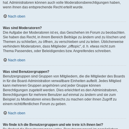
hat. Administratoren können auch volle Moderationsberechtigungen haben,
wenn ihnen das entsprechende Recht erteilt wurde.
Nach oben
Was sind Moderatoren?
Die Aufgabe der Moderatoren ist es, das Geschehen im Forum zu beobachten.
Sie haben das Recht, in ihrem Bereich Beiträge zu ändern und zu löschen und
Themen zu schließen, zu öffnen, zu verschieben und zu teilen. Üblicherweise
verhindern Moderatoren, dass Mitglieder „offtopic“, d. h. etwas nicht zum
Thema Passendes, oder Beleidigendes bzw. Angreifendes schreiben.
Nach oben
Was sind Benutzergruppen?
Benutzergruppen sind Gruppen von Mitgliedern, die die Mitglieder des Boards
in für die Board-Administration verwaltbare Einheiten aufteilt. Jedes Mitglied
kann mehreren Gruppen angehören und jeder Gruppe können
Berechtigungen zugeteilt werden. Dies erleichtert es den Administratoren,
Berechtigungen für mehrere Benutzer auf einmal zu ändern und sie zum
Beispiel zu Moderatoren eines Bereichs zu machen oder ihnen Zugriff zu
einem nichtöffentlichen Forum zu geben.
Nach oben
Wo finde ich die Benutzergruppen und wie trete ich ihnen bei?