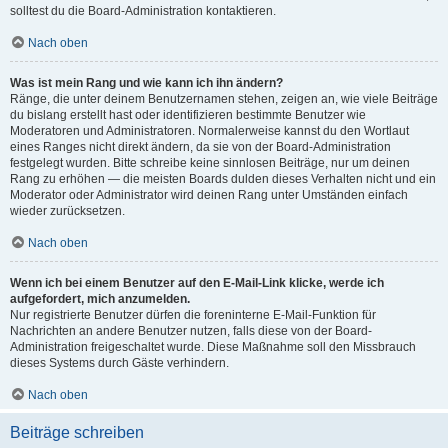
solltest du die Board-Administration kontaktieren.
Nach oben
Was ist mein Rang und wie kann ich ihn ändern?
Ränge, die unter deinem Benutzernamen stehen, zeigen an, wie viele Beiträge
du bislang erstellt hast oder identifizieren bestimmte Benutzer wie
Moderatoren und Administratoren. Normalerweise kannst du den Wortlaut
eines Ranges nicht direkt ändern, da sie von der Board-Administration
festgelegt wurden. Bitte schreibe keine sinnlosen Beiträge, nur um deinen
Rang zu erhöhen — die meisten Boards dulden dieses Verhalten nicht und ein
Moderator oder Administrator wird deinen Rang unter Umständen einfach
wieder zurücksetzen.
Nach oben
Wenn ich bei einem Benutzer auf den E-Mail-Link klicke, werde ich
aufgefordert, mich anzumelden.
Nur registrierte Benutzer dürfen die foreninterne E-Mail-Funktion für
Nachrichten an andere Benutzer nutzen, falls diese von der Board-
Administration freigeschaltet wurde. Diese Maßnahme soll den Missbrauch
dieses Systems durch Gäste verhindern.
Nach oben
Beiträge schreiben