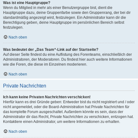
Was ist eine Hauptgruppe?
Wenn du Mitglied in mehr als einer Benutzergruppe bist, dient die
Hauptgruppe dazu, deine Gruppenfarbe sowie den Gruppenrang, der bei dir
standardmäßig angezeigt wird, festzulegen. Ein Administrator kann dir die
Berechtigung geben, deine Hauptgruppe im persönlichen Bereich selbst
festzulegen.
Nach oben
Was bedeutet der „Das Team“-Link auf der Startseite?
Auf dieser Seite findest du eine Auflistung des Forenteams, einschließlich der
Administratoren, der Moderatoren. Du findest hier auch weitere Informationen
wie die Foren, die diese im Einzelnen moderieren.
Nach oben
Private Nachrichten
Ich kann keine Privaten Nachrichten verschicken!
Hierfür kann es drei Gründe geben: Entweder bist du nicht registriert und / oder
nicht angemeldet, oder die Board-Administration hat Private Nachrichten für
das komplette Forum ausgeschaltet. Außerdem könnte es sein, dass der
Administrator dir das Recht, Private Nachrichten zu verschicken, entzogen hat.
Kontaktiere einen Administrator, um weitere Informationen zu erhalten.
Nach oben