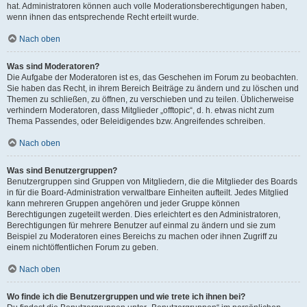
hat. Administratoren können auch volle Moderationsberechtigungen haben,
wenn ihnen das entsprechende Recht erteilt wurde.
Nach oben
Was sind Moderatoren?
Die Aufgabe der Moderatoren ist es, das Geschehen im Forum zu beobachten.
Sie haben das Recht, in ihrem Bereich Beiträge zu ändern und zu löschen und
Themen zu schließen, zu öffnen, zu verschieben und zu teilen. Üblicherweise
verhindern Moderatoren, dass Mitglieder „offtopic“, d. h. etwas nicht zum
Thema Passendes, oder Beleidigendes bzw. Angreifendes schreiben.
Nach oben
Was sind Benutzergruppen?
Benutzergruppen sind Gruppen von Mitgliedern, die die Mitglieder des Boards
in für die Board-Administration verwaltbare Einheiten aufteilt. Jedes Mitglied
kann mehreren Gruppen angehören und jeder Gruppe können
Berechtigungen zugeteilt werden. Dies erleichtert es den Administratoren,
Berechtigungen für mehrere Benutzer auf einmal zu ändern und sie zum
Beispiel zu Moderatoren eines Bereichs zu machen oder ihnen Zugriff zu
einem nichtöffentlichen Forum zu geben.
Nach oben
Wo finde ich die Benutzergruppen und wie trete ich ihnen bei?