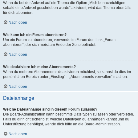
Wenn du bei der Antwort auf ein Thema die Option „Mich benachrichtigen,
sobald eine Antwort geschrieben wurde“ aktivierst, wird das Thema ebenfalls
für dich abonniert.
Nach oben
Wie kann ich ein Forum abonnieren?
Um ein Forum zu abonnieren, verwende im Forum den Link „Forum
abonnieren“, der sich meist am Ende der Seite befindet.
Nach oben
Wie deaktiviere ich meine Abonnements?
Wenn du mehrere Abonnements deaktivieren möchtest, so kannst du dies im
persönlichen Bereich unter „Einstieg“ – „Abonnements verwalten“ machen.
Nach oben
Dateianhänge
Welche Dateianhänge sind in diesem Forum zulässig?
Die Board-Administration kann bestimmte Dateitypen zulassen oder verbieten.
Falls du dir nicht sicher bist, welche Dateitypen du anhängen kannst und du
Unterstützung benötigst, wende dich bitte an die Board-Administration.
Nach oben