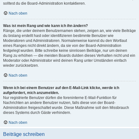
solltest du die Board-Administration kontaktieren.
Nach oben
Was ist mein Rang und wie kann ich ihn ändern?
Ränge, die unter deinem Benutzernamen stehen, zeigen an, wie viele Beiträge
du bislang erstellt hast oder identifizieren bestimmte Benutzer wie
Moderatoren und Administratoren. Normalerweise kannst du den Wortlaut
eines Ranges nicht direkt ändern, da sie von der Board-Administration
festgelegt wurden. Bitte schreibe keine sinnlosen Beiträge, nur um deinen
Rang zu erhöhen — die meisten Boards dulden dieses Verhalten nicht und ein
Moderator oder Administrator wird deinen Rang unter Umständen einfach
wieder zurücksetzen.
Nach oben
Wenn ich bei einem Benutzer auf den E-Mail-Link klicke, werde ich
aufgefordert, mich anzumelden.
Nur registrierte Benutzer dürfen die foreninterne E-Mail-Funktion für
Nachrichten an andere Benutzer nutzen, falls diese von der Board-
Administration freigeschaltet wurde. Diese Maßnahme soll den Missbrauch
dieses Systems durch Gäste verhindern.
Nach oben
Beiträge schreiben