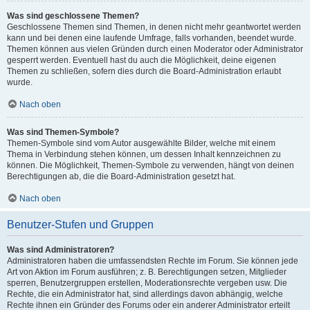
Was sind geschlossene Themen?
Geschlossene Themen sind Themen, in denen nicht mehr geantwortet werden
kann und bei denen eine laufende Umfrage, falls vorhanden, beendet wurde.
Themen können aus vielen Gründen durch einen Moderator oder Administrator
gesperrt werden. Eventuell hast du auch die Möglichkeit, deine eigenen
Themen zu schließen, sofern dies durch die Board-Administration erlaubt
wurde.
Nach oben
Was sind Themen-Symbole?
Themen-Symbole sind vom Autor ausgewählte Bilder, welche mit einem
Thema in Verbindung stehen können, um dessen Inhalt kennzeichnen zu
können. Die Möglichkeit, Themen-Symbole zu verwenden, hängt von deinen
Berechtigungen ab, die die Board-Administration gesetzt hat.
Nach oben
Benutzer-Stufen und Gruppen
Was sind Administratoren?
Administratoren haben die umfassendsten Rechte im Forum. Sie können jede
Art von Aktion im Forum ausführen; z. B. Berechtigungen setzen, Mitglieder
sperren, Benutzergruppen erstellen, Moderationsrechte vergeben usw. Die
Rechte, die ein Administrator hat, sind allerdings davon abhängig, welche
Rechte ihnen ein Gründer des Forums oder ein anderer Administrator erteilt