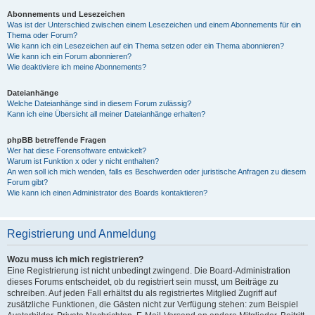
Abonnements und Lesezeichen
Was ist der Unterschied zwischen einem Lesezeichen und einem Abonnements für ein
Thema oder Forum?
Wie kann ich ein Lesezeichen auf ein Thema setzen oder ein Thema abonnieren?
Wie kann ich ein Forum abonnieren?
Wie deaktiviere ich meine Abonnements?
Dateianhänge
Welche Dateianhänge sind in diesem Forum zulässig?
Kann ich eine Übersicht all meiner Dateianhänge erhalten?
phpBB betreffende Fragen
Wer hat diese Forensoftware entwickelt?
Warum ist Funktion x oder y nicht enthalten?
An wen soll ich mich wenden, falls es Beschwerden oder juristische Anfragen zu diesem
Forum gibt?
Wie kann ich einen Administrator des Boards kontaktieren?
Registrierung und Anmeldung
Wozu muss ich mich registrieren?
Eine Registrierung ist nicht unbedingt zwingend. Die Board-Administration
dieses Forums entscheidet, ob du registriert sein musst, um Beiträge zu
schreiben. Auf jeden Fall erhältst du als registriertes Mitglied Zugriff auf
zusätzliche Funktionen, die Gästen nicht zur Verfügung stehen: zum Beispiel