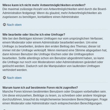
Wieso kann ich nicht mehr Antwortmöglichkeiten erstellen?
Die maximal zulässige Anzahl von Antwortmöglichkeiten wird durch die Board-
Administration festgelegt. Wenn du glaubst, mehr Antwortmöglichkeiten als
zugelassen zu benötigen, kontaktiere einen Administrator.
Nach oben
Wie bearbeite oder lösche ich eine Umfrage?
Wie bei den Beiträgen können Umfragen nur vom ursprünglichen Verfasser,
einem Moderator oder einem Administrator bearbeitet werden. Um eine
Umfrage zu bearbeiten, ändere den ersten Beitrag des Themas; dieser ist
immer mit der Umfrage verknüpft. Wenn niemand eine Stimme abgegeben hat,
dann können Benutzer die Umfrage löschen oder die Umfrageoption
bearbeiten. Sollte allerdings schon ein Benutzer abgestimmt haben, so kann
die Umfrage nur noch von Moderatoren oder Administratoren geändert oder
gelöscht werden. Dadurch soll die Manipulation von laufenden Umfragen
verhindert werden.
Nach oben
Warum kann ich auf bestimmte Foren nicht zugreifen?
Manche Foren können bestimmten Benutzern oder Gruppen vorbehalten sein.
Um diese einzusehen, Beiträge zu lesen, zu schreiben oder andere Vorgänge
durchzuführen, brauchst du möglicherweise besondere Berechtigungen. Frage
einen Moderator oder Administrator nach entsprechenden Berechtigungen.