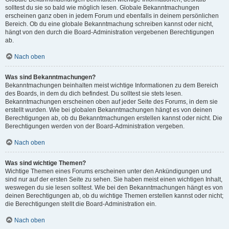
solltest du sie so bald wie möglich lesen. Globale Bekanntmachungen
erscheinen ganz oben in jedem Forum und ebenfalls in deinem persönlichen
Bereich. Ob du eine globale Bekanntmachung schreiben kannst oder nicht,
hängt von den durch die Board-Administration vergebenen Berechtigungen
ab.
Nach oben
Was sind Bekanntmachungen?
Bekanntmachungen beinhalten meist wichtige Informationen zu dem Bereich
des Boards, in dem du dich befindest. Du solltest sie stets lesen.
Bekanntmachungen erscheinen oben auf jeder Seite des Forums, in dem sie
erstellt wurden. Wie bei globalen Bekanntmachungen hängt es von deinen
Berechtigungen ab, ob du Bekanntmachungen erstellen kannst oder nicht. Die
Berechtigungen werden von der Board-Administration vergeben.
Nach oben
Was sind wichtige Themen?
Wichtige Themen eines Forums erscheinen unter den Ankündigungen und
sind nur auf der ersten Seite zu sehen. Sie haben meist einen wichtigen Inhalt,
weswegen du sie lesen solltest. Wie bei den Bekanntmachungen hängt es von
deinen Berechtigungen ab, ob du wichtige Themen erstellen kannst oder nicht;
die Berechtigungen stellt die Board-Administration ein.
Nach oben