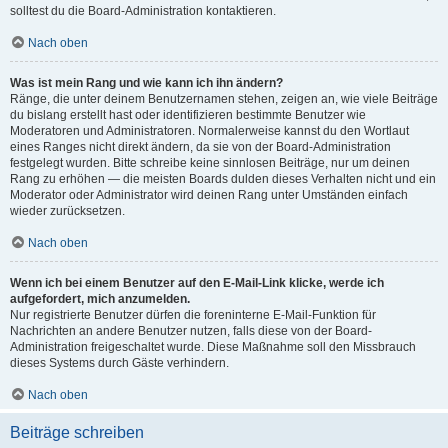
solltest du die Board-Administration kontaktieren.
Nach oben
Was ist mein Rang und wie kann ich ihn ändern?
Ränge, die unter deinem Benutzernamen stehen, zeigen an, wie viele Beiträge
du bislang erstellt hast oder identifizieren bestimmte Benutzer wie
Moderatoren und Administratoren. Normalerweise kannst du den Wortlaut
eines Ranges nicht direkt ändern, da sie von der Board-Administration
festgelegt wurden. Bitte schreibe keine sinnlosen Beiträge, nur um deinen
Rang zu erhöhen — die meisten Boards dulden dieses Verhalten nicht und ein
Moderator oder Administrator wird deinen Rang unter Umständen einfach
wieder zurücksetzen.
Nach oben
Wenn ich bei einem Benutzer auf den E-Mail-Link klicke, werde ich
aufgefordert, mich anzumelden.
Nur registrierte Benutzer dürfen die foreninterne E-Mail-Funktion für
Nachrichten an andere Benutzer nutzen, falls diese von der Board-
Administration freigeschaltet wurde. Diese Maßnahme soll den Missbrauch
dieses Systems durch Gäste verhindern.
Nach oben
Beiträge schreiben