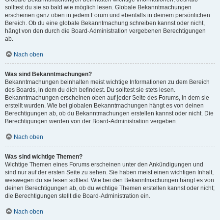
solltest du sie so bald wie möglich lesen. Globale Bekanntmachungen
erscheinen ganz oben in jedem Forum und ebenfalls in deinem persönlichen
Bereich. Ob du eine globale Bekanntmachung schreiben kannst oder nicht,
hängt von den durch die Board-Administration vergebenen Berechtigungen
ab.
Nach oben
Was sind Bekanntmachungen?
Bekanntmachungen beinhalten meist wichtige Informationen zu dem Bereich
des Boards, in dem du dich befindest. Du solltest sie stets lesen.
Bekanntmachungen erscheinen oben auf jeder Seite des Forums, in dem sie
erstellt wurden. Wie bei globalen Bekanntmachungen hängt es von deinen
Berechtigungen ab, ob du Bekanntmachungen erstellen kannst oder nicht. Die
Berechtigungen werden von der Board-Administration vergeben.
Nach oben
Was sind wichtige Themen?
Wichtige Themen eines Forums erscheinen unter den Ankündigungen und
sind nur auf der ersten Seite zu sehen. Sie haben meist einen wichtigen Inhalt,
weswegen du sie lesen solltest. Wie bei den Bekanntmachungen hängt es von
deinen Berechtigungen ab, ob du wichtige Themen erstellen kannst oder nicht;
die Berechtigungen stellt die Board-Administration ein.
Nach oben