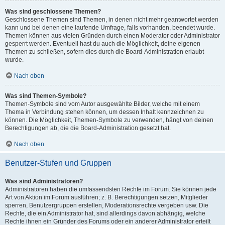
Was sind geschlossene Themen?
Geschlossene Themen sind Themen, in denen nicht mehr geantwortet werden
kann und bei denen eine laufende Umfrage, falls vorhanden, beendet wurde.
Themen können aus vielen Gründen durch einen Moderator oder Administrator
gesperrt werden. Eventuell hast du auch die Möglichkeit, deine eigenen
Themen zu schließen, sofern dies durch die Board-Administration erlaubt
wurde.
Nach oben
Was sind Themen-Symbole?
Themen-Symbole sind vom Autor ausgewählte Bilder, welche mit einem
Thema in Verbindung stehen können, um dessen Inhalt kennzeichnen zu
können. Die Möglichkeit, Themen-Symbole zu verwenden, hängt von deinen
Berechtigungen ab, die die Board-Administration gesetzt hat.
Nach oben
Benutzer-Stufen und Gruppen
Was sind Administratoren?
Administratoren haben die umfassendsten Rechte im Forum. Sie können jede
Art von Aktion im Forum ausführen; z. B. Berechtigungen setzen, Mitglieder
sperren, Benutzergruppen erstellen, Moderationsrechte vergeben usw. Die
Rechte, die ein Administrator hat, sind allerdings davon abhängig, welche
Rechte ihnen ein Gründer des Forums oder ein anderer Administrator erteilt