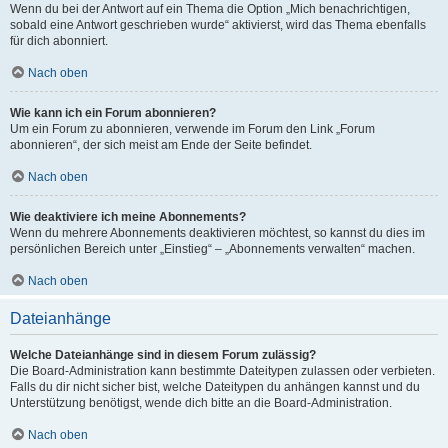
Wenn du bei der Antwort auf ein Thema die Option „Mich benachrichtigen,
sobald eine Antwort geschrieben wurde“ aktivierst, wird das Thema ebenfalls
für dich abonniert.
Nach oben
Wie kann ich ein Forum abonnieren?
Um ein Forum zu abonnieren, verwende im Forum den Link „Forum
abonnieren“, der sich meist am Ende der Seite befindet.
Nach oben
Wie deaktiviere ich meine Abonnements?
Wenn du mehrere Abonnements deaktivieren möchtest, so kannst du dies im
persönlichen Bereich unter „Einstieg“ – „Abonnements verwalten“ machen.
Nach oben
Dateianhänge
Welche Dateianhänge sind in diesem Forum zulässig?
Die Board-Administration kann bestimmte Dateitypen zulassen oder verbieten.
Falls du dir nicht sicher bist, welche Dateitypen du anhängen kannst und du
Unterstützung benötigst, wende dich bitte an die Board-Administration.
Nach oben