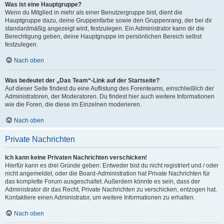
Was ist eine Hauptgruppe?
Wenn du Mitglied in mehr als einer Benutzergruppe bist, dient die
Hauptgruppe dazu, deine Gruppenfarbe sowie den Gruppenrang, der bei dir
standardmäßig angezeigt wird, festzulegen. Ein Administrator kann dir die
Berechtigung geben, deine Hauptgruppe im persönlichen Bereich selbst
festzulegen.
Nach oben
Was bedeutet der „Das Team“-Link auf der Startseite?
Auf dieser Seite findest du eine Auflistung des Forenteams, einschließlich der
Administratoren, der Moderatoren. Du findest hier auch weitere Informationen
wie die Foren, die diese im Einzelnen moderieren.
Nach oben
Private Nachrichten
Ich kann keine Privaten Nachrichten verschicken!
Hierfür kann es drei Gründe geben: Entweder bist du nicht registriert und / oder
nicht angemeldet, oder die Board-Administration hat Private Nachrichten für
das komplette Forum ausgeschaltet. Außerdem könnte es sein, dass der
Administrator dir das Recht, Private Nachrichten zu verschicken, entzogen hat.
Kontaktiere einen Administrator, um weitere Informationen zu erhalten.
Nach oben