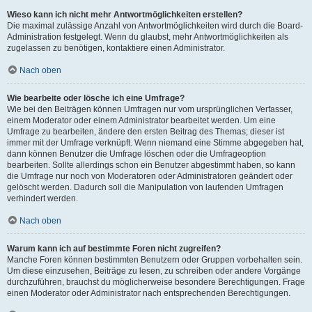
Wieso kann ich nicht mehr Antwortmöglichkeiten erstellen?
Die maximal zulässige Anzahl von Antwortmöglichkeiten wird durch die Board-
Administration festgelegt. Wenn du glaubst, mehr Antwortmöglichkeiten als
zugelassen zu benötigen, kontaktiere einen Administrator.
Nach oben
Wie bearbeite oder lösche ich eine Umfrage?
Wie bei den Beiträgen können Umfragen nur vom ursprünglichen Verfasser,
einem Moderator oder einem Administrator bearbeitet werden. Um eine
Umfrage zu bearbeiten, ändere den ersten Beitrag des Themas; dieser ist
immer mit der Umfrage verknüpft. Wenn niemand eine Stimme abgegeben hat,
dann können Benutzer die Umfrage löschen oder die Umfrageoption
bearbeiten. Sollte allerdings schon ein Benutzer abgestimmt haben, so kann
die Umfrage nur noch von Moderatoren oder Administratoren geändert oder
gelöscht werden. Dadurch soll die Manipulation von laufenden Umfragen
verhindert werden.
Nach oben
Warum kann ich auf bestimmte Foren nicht zugreifen?
Manche Foren können bestimmten Benutzern oder Gruppen vorbehalten sein.
Um diese einzusehen, Beiträge zu lesen, zu schreiben oder andere Vorgänge
durchzuführen, brauchst du möglicherweise besondere Berechtigungen. Frage
einen Moderator oder Administrator nach entsprechenden Berechtigungen.