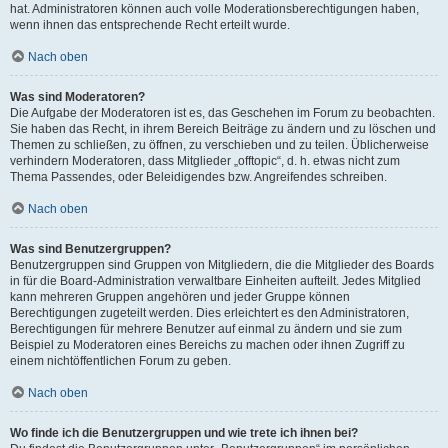
hat. Administratoren können auch volle Moderationsberechtigungen haben,
wenn ihnen das entsprechende Recht erteilt wurde.
Nach oben
Was sind Moderatoren?
Die Aufgabe der Moderatoren ist es, das Geschehen im Forum zu beobachten.
Sie haben das Recht, in ihrem Bereich Beiträge zu ändern und zu löschen und
Themen zu schließen, zu öffnen, zu verschieben und zu teilen. Üblicherweise
verhindern Moderatoren, dass Mitglieder „offtopic“, d. h. etwas nicht zum
Thema Passendes, oder Beleidigendes bzw. Angreifendes schreiben.
Nach oben
Was sind Benutzergruppen?
Benutzergruppen sind Gruppen von Mitgliedern, die die Mitglieder des Boards
in für die Board-Administration verwaltbare Einheiten aufteilt. Jedes Mitglied
kann mehreren Gruppen angehören und jeder Gruppe können
Berechtigungen zugeteilt werden. Dies erleichtert es den Administratoren,
Berechtigungen für mehrere Benutzer auf einmal zu ändern und sie zum
Beispiel zu Moderatoren eines Bereichs zu machen oder ihnen Zugriff zu
einem nichtöffentlichen Forum zu geben.
Nach oben
Wo finde ich die Benutzergruppen und wie trete ich ihnen bei?