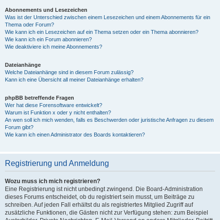
Abonnements und Lesezeichen
Was ist der Unterschied zwischen einem Lesezeichen und einem Abonnements für ein
Thema oder Forum?
Wie kann ich ein Lesezeichen auf ein Thema setzen oder ein Thema abonnieren?
Wie kann ich ein Forum abonnieren?
Wie deaktiviere ich meine Abonnements?
Dateianhänge
Welche Dateianhänge sind in diesem Forum zulässig?
Kann ich eine Übersicht all meiner Dateianhänge erhalten?
phpBB betreffende Fragen
Wer hat diese Forensoftware entwickelt?
Warum ist Funktion x oder y nicht enthalten?
An wen soll ich mich wenden, falls es Beschwerden oder juristische Anfragen zu diesem
Forum gibt?
Wie kann ich einen Administrator des Boards kontaktieren?
Registrierung und Anmeldung
Wozu muss ich mich registrieren?
Eine Registrierung ist nicht unbedingt zwingend. Die Board-Administration
dieses Forums entscheidet, ob du registriert sein musst, um Beiträge zu
schreiben. Auf jeden Fall erhältst du als registriertes Mitglied Zugriff auf
zusätzliche Funktionen, die Gästen nicht zur Verfügung stehen: zum Beispiel