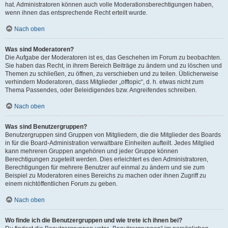
hat. Administratoren können auch volle Moderationsberechtigungen haben,
wenn ihnen das entsprechende Recht erteilt wurde.
Nach oben
Was sind Moderatoren?
Die Aufgabe der Moderatoren ist es, das Geschehen im Forum zu beobachten.
Sie haben das Recht, in ihrem Bereich Beiträge zu ändern und zu löschen und
Themen zu schließen, zu öffnen, zu verschieben und zu teilen. Üblicherweise
verhindern Moderatoren, dass Mitglieder „offtopic“, d. h. etwas nicht zum
Thema Passendes, oder Beleidigendes bzw. Angreifendes schreiben.
Nach oben
Was sind Benutzergruppen?
Benutzergruppen sind Gruppen von Mitgliedern, die die Mitglieder des Boards
in für die Board-Administration verwaltbare Einheiten aufteilt. Jedes Mitglied
kann mehreren Gruppen angehören und jeder Gruppe können
Berechtigungen zugeteilt werden. Dies erleichtert es den Administratoren,
Berechtigungen für mehrere Benutzer auf einmal zu ändern und sie zum
Beispiel zu Moderatoren eines Bereichs zu machen oder ihnen Zugriff zu
einem nichtöffentlichen Forum zu geben.
Nach oben
Wo finde ich die Benutzergruppen und wie trete ich ihnen bei?