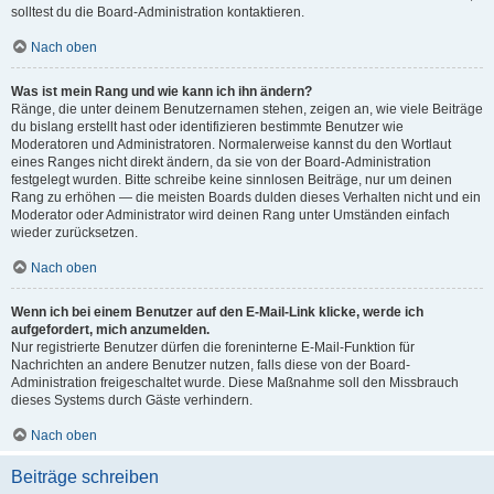
solltest du die Board-Administration kontaktieren.
Nach oben
Was ist mein Rang und wie kann ich ihn ändern?
Ränge, die unter deinem Benutzernamen stehen, zeigen an, wie viele Beiträge
du bislang erstellt hast oder identifizieren bestimmte Benutzer wie
Moderatoren und Administratoren. Normalerweise kannst du den Wortlaut
eines Ranges nicht direkt ändern, da sie von der Board-Administration
festgelegt wurden. Bitte schreibe keine sinnlosen Beiträge, nur um deinen
Rang zu erhöhen — die meisten Boards dulden dieses Verhalten nicht und ein
Moderator oder Administrator wird deinen Rang unter Umständen einfach
wieder zurücksetzen.
Nach oben
Wenn ich bei einem Benutzer auf den E-Mail-Link klicke, werde ich
aufgefordert, mich anzumelden.
Nur registrierte Benutzer dürfen die foreninterne E-Mail-Funktion für
Nachrichten an andere Benutzer nutzen, falls diese von der Board-
Administration freigeschaltet wurde. Diese Maßnahme soll den Missbrauch
dieses Systems durch Gäste verhindern.
Nach oben
Beiträge schreiben