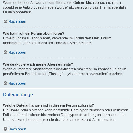
Wenn du bei der Antwort auf ein Thema die Option „Mich benachrichtigen,
sobald eine Antwort geschrieben wurde“ aktivierst, wird das Thema ebenfalls
für dich abonniert.
Nach oben
Wie kann ich ein Forum abonnieren?
Um ein Forum zu abonnieren, verwende im Forum den Link „Forum
abonnieren“, der sich meist am Ende der Seite befindet.
Nach oben
Wie deaktiviere ich meine Abonnements?
Wenn du mehrere Abonnements deaktivieren möchtest, so kannst du dies im
persönlichen Bereich unter „Einstieg“ – „Abonnements verwalten“ machen.
Nach oben
Dateianhänge
Welche Dateianhänge sind in diesem Forum zulässig?
Die Board-Administration kann bestimmte Dateitypen zulassen oder verbieten.
Falls du dir nicht sicher bist, welche Dateitypen du anhängen kannst und du
Unterstützung benötigst, wende dich bitte an die Board-Administration.
Nach oben