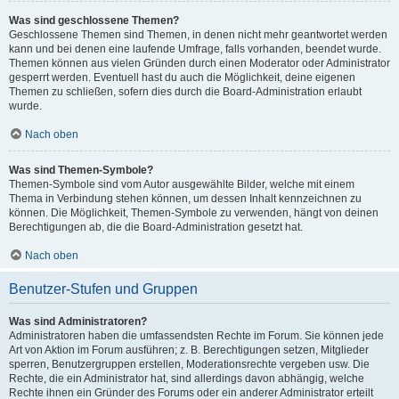
Was sind geschlossene Themen?
Geschlossene Themen sind Themen, in denen nicht mehr geantwortet werden
kann und bei denen eine laufende Umfrage, falls vorhanden, beendet wurde.
Themen können aus vielen Gründen durch einen Moderator oder Administrator
gesperrt werden. Eventuell hast du auch die Möglichkeit, deine eigenen
Themen zu schließen, sofern dies durch die Board-Administration erlaubt
wurde.
Nach oben
Was sind Themen-Symbole?
Themen-Symbole sind vom Autor ausgewählte Bilder, welche mit einem
Thema in Verbindung stehen können, um dessen Inhalt kennzeichnen zu
können. Die Möglichkeit, Themen-Symbole zu verwenden, hängt von deinen
Berechtigungen ab, die die Board-Administration gesetzt hat.
Nach oben
Benutzer-Stufen und Gruppen
Was sind Administratoren?
Administratoren haben die umfassendsten Rechte im Forum. Sie können jede
Art von Aktion im Forum ausführen; z. B. Berechtigungen setzen, Mitglieder
sperren, Benutzergruppen erstellen, Moderationsrechte vergeben usw. Die
Rechte, die ein Administrator hat, sind allerdings davon abhängig, welche
Rechte ihnen ein Gründer des Forums oder ein anderer Administrator erteilt