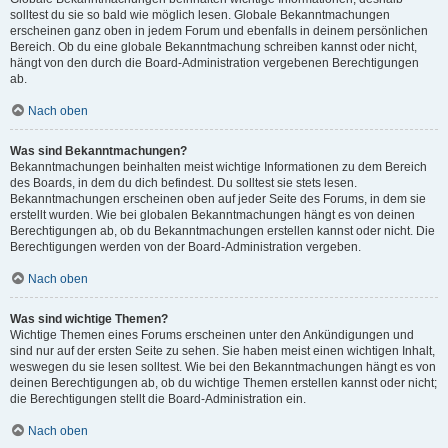
solltest du sie so bald wie möglich lesen. Globale Bekanntmachungen
erscheinen ganz oben in jedem Forum und ebenfalls in deinem persönlichen
Bereich. Ob du eine globale Bekanntmachung schreiben kannst oder nicht,
hängt von den durch die Board-Administration vergebenen Berechtigungen
ab.
Nach oben
Was sind Bekanntmachungen?
Bekanntmachungen beinhalten meist wichtige Informationen zu dem Bereich
des Boards, in dem du dich befindest. Du solltest sie stets lesen.
Bekanntmachungen erscheinen oben auf jeder Seite des Forums, in dem sie
erstellt wurden. Wie bei globalen Bekanntmachungen hängt es von deinen
Berechtigungen ab, ob du Bekanntmachungen erstellen kannst oder nicht. Die
Berechtigungen werden von der Board-Administration vergeben.
Nach oben
Was sind wichtige Themen?
Wichtige Themen eines Forums erscheinen unter den Ankündigungen und
sind nur auf der ersten Seite zu sehen. Sie haben meist einen wichtigen Inhalt,
weswegen du sie lesen solltest. Wie bei den Bekanntmachungen hängt es von
deinen Berechtigungen ab, ob du wichtige Themen erstellen kannst oder nicht;
die Berechtigungen stellt die Board-Administration ein.
Nach oben