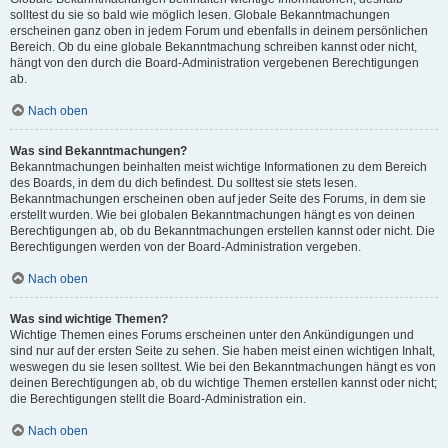
solltest du sie so bald wie möglich lesen. Globale Bekanntmachungen
erscheinen ganz oben in jedem Forum und ebenfalls in deinem persönlichen
Bereich. Ob du eine globale Bekanntmachung schreiben kannst oder nicht,
hängt von den durch die Board-Administration vergebenen Berechtigungen
ab.
Nach oben
Was sind Bekanntmachungen?
Bekanntmachungen beinhalten meist wichtige Informationen zu dem Bereich
des Boards, in dem du dich befindest. Du solltest sie stets lesen.
Bekanntmachungen erscheinen oben auf jeder Seite des Forums, in dem sie
erstellt wurden. Wie bei globalen Bekanntmachungen hängt es von deinen
Berechtigungen ab, ob du Bekanntmachungen erstellen kannst oder nicht. Die
Berechtigungen werden von der Board-Administration vergeben.
Nach oben
Was sind wichtige Themen?
Wichtige Themen eines Forums erscheinen unter den Ankündigungen und
sind nur auf der ersten Seite zu sehen. Sie haben meist einen wichtigen Inhalt,
weswegen du sie lesen solltest. Wie bei den Bekanntmachungen hängt es von
deinen Berechtigungen ab, ob du wichtige Themen erstellen kannst oder nicht;
die Berechtigungen stellt die Board-Administration ein.
Nach oben