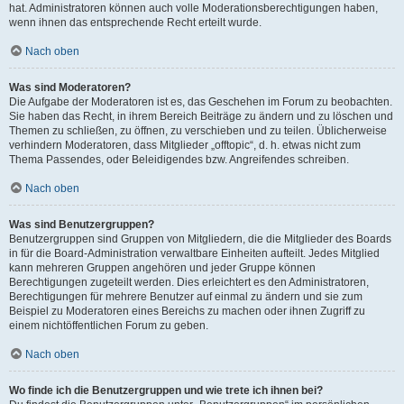
hat. Administratoren können auch volle Moderationsberechtigungen haben,
wenn ihnen das entsprechende Recht erteilt wurde.
Nach oben
Was sind Moderatoren?
Die Aufgabe der Moderatoren ist es, das Geschehen im Forum zu beobachten.
Sie haben das Recht, in ihrem Bereich Beiträge zu ändern und zu löschen und
Themen zu schließen, zu öffnen, zu verschieben und zu teilen. Üblicherweise
verhindern Moderatoren, dass Mitglieder „offtopic“, d. h. etwas nicht zum
Thema Passendes, oder Beleidigendes bzw. Angreifendes schreiben.
Nach oben
Was sind Benutzergruppen?
Benutzergruppen sind Gruppen von Mitgliedern, die die Mitglieder des Boards
in für die Board-Administration verwaltbare Einheiten aufteilt. Jedes Mitglied
kann mehreren Gruppen angehören und jeder Gruppe können
Berechtigungen zugeteilt werden. Dies erleichtert es den Administratoren,
Berechtigungen für mehrere Benutzer auf einmal zu ändern und sie zum
Beispiel zu Moderatoren eines Bereichs zu machen oder ihnen Zugriff zu
einem nichtöffentlichen Forum zu geben.
Nach oben
Wo finde ich die Benutzergruppen und wie trete ich ihnen bei?