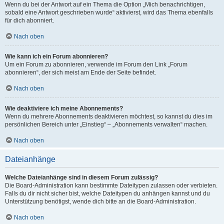
Wenn du bei der Antwort auf ein Thema die Option „Mich benachrichtigen,
sobald eine Antwort geschrieben wurde“ aktivierst, wird das Thema ebenfalls
für dich abonniert.
Nach oben
Wie kann ich ein Forum abonnieren?
Um ein Forum zu abonnieren, verwende im Forum den Link „Forum
abonnieren“, der sich meist am Ende der Seite befindet.
Nach oben
Wie deaktiviere ich meine Abonnements?
Wenn du mehrere Abonnements deaktivieren möchtest, so kannst du dies im
persönlichen Bereich unter „Einstieg“ – „Abonnements verwalten“ machen.
Nach oben
Dateianhänge
Welche Dateianhänge sind in diesem Forum zulässig?
Die Board-Administration kann bestimmte Dateitypen zulassen oder verbieten.
Falls du dir nicht sicher bist, welche Dateitypen du anhängen kannst und du
Unterstützung benötigst, wende dich bitte an die Board-Administration.
Nach oben