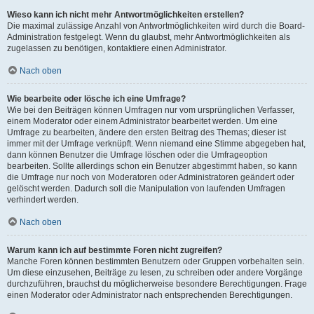
Wieso kann ich nicht mehr Antwortmöglichkeiten erstellen?
Die maximal zulässige Anzahl von Antwortmöglichkeiten wird durch die Board-
Administration festgelegt. Wenn du glaubst, mehr Antwortmöglichkeiten als
zugelassen zu benötigen, kontaktiere einen Administrator.
Nach oben
Wie bearbeite oder lösche ich eine Umfrage?
Wie bei den Beiträgen können Umfragen nur vom ursprünglichen Verfasser,
einem Moderator oder einem Administrator bearbeitet werden. Um eine
Umfrage zu bearbeiten, ändere den ersten Beitrag des Themas; dieser ist
immer mit der Umfrage verknüpft. Wenn niemand eine Stimme abgegeben hat,
dann können Benutzer die Umfrage löschen oder die Umfrageoption
bearbeiten. Sollte allerdings schon ein Benutzer abgestimmt haben, so kann
die Umfrage nur noch von Moderatoren oder Administratoren geändert oder
gelöscht werden. Dadurch soll die Manipulation von laufenden Umfragen
verhindert werden.
Nach oben
Warum kann ich auf bestimmte Foren nicht zugreifen?
Manche Foren können bestimmten Benutzern oder Gruppen vorbehalten sein.
Um diese einzusehen, Beiträge zu lesen, zu schreiben oder andere Vorgänge
durchzuführen, brauchst du möglicherweise besondere Berechtigungen. Frage
einen Moderator oder Administrator nach entsprechenden Berechtigungen.