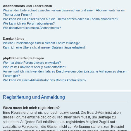
Abonnements und Lesezeichen
Was ist der Unterschied zwischen einem Lesezeichen und einem Abonnements für ein
Thema oder Forum?
Wie kann ich ein Lesezeichen auf ein Thema setzen oder ein Thema abonnieren?
Wie kann ich ein Forum abonnieren?
Wie deaktiviere ich meine Abonnements?
Dateianhänge
Welche Dateianhänge sind in diesem Forum zulässig?
Kann ich eine Übersicht all meiner Dateianhänge erhalten?
phpBB betreffende Fragen
Wer hat diese Forensoftware entwickelt?
Warum ist Funktion x oder y nicht enthalten?
An wen soll ich mich wenden, falls es Beschwerden oder juristische Anfragen zu diesem
Forum gibt?
Wie kann ich einen Administrator des Boards kontaktieren?
Registrierung und Anmeldung
Wozu muss ich mich registrieren?
Eine Registrierung ist nicht unbedingt zwingend. Die Board-Administration
dieses Forums entscheidet, ob du registriert sein musst, um Beiträge zu
schreiben. Auf jeden Fall erhältst du als registriertes Mitglied Zugriff auf
zusätzliche Funktionen, die Gästen nicht zur Verfügung stehen: zum Beispiel