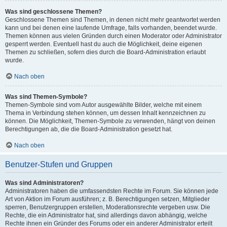
Was sind geschlossene Themen?
Geschlossene Themen sind Themen, in denen nicht mehr geantwortet werden
kann und bei denen eine laufende Umfrage, falls vorhanden, beendet wurde.
Themen können aus vielen Gründen durch einen Moderator oder Administrator
gesperrt werden. Eventuell hast du auch die Möglichkeit, deine eigenen
Themen zu schließen, sofern dies durch die Board-Administration erlaubt
wurde.
Nach oben
Was sind Themen-Symbole?
Themen-Symbole sind vom Autor ausgewählte Bilder, welche mit einem
Thema in Verbindung stehen können, um dessen Inhalt kennzeichnen zu
können. Die Möglichkeit, Themen-Symbole zu verwenden, hängt von deinen
Berechtigungen ab, die die Board-Administration gesetzt hat.
Nach oben
Benutzer-Stufen und Gruppen
Was sind Administratoren?
Administratoren haben die umfassendsten Rechte im Forum. Sie können jede
Art von Aktion im Forum ausführen; z. B. Berechtigungen setzen, Mitglieder
sperren, Benutzergruppen erstellen, Moderationsrechte vergeben usw. Die
Rechte, die ein Administrator hat, sind allerdings davon abhängig, welche
Rechte ihnen ein Gründer des Forums oder ein anderer Administrator erteilt