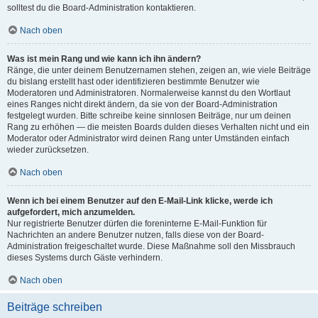
solltest du die Board-Administration kontaktieren.
Nach oben
Was ist mein Rang und wie kann ich ihn ändern?
Ränge, die unter deinem Benutzernamen stehen, zeigen an, wie viele Beiträge
du bislang erstellt hast oder identifizieren bestimmte Benutzer wie
Moderatoren und Administratoren. Normalerweise kannst du den Wortlaut
eines Ranges nicht direkt ändern, da sie von der Board-Administration
festgelegt wurden. Bitte schreibe keine sinnlosen Beiträge, nur um deinen
Rang zu erhöhen — die meisten Boards dulden dieses Verhalten nicht und ein
Moderator oder Administrator wird deinen Rang unter Umständen einfach
wieder zurücksetzen.
Nach oben
Wenn ich bei einem Benutzer auf den E-Mail-Link klicke, werde ich
aufgefordert, mich anzumelden.
Nur registrierte Benutzer dürfen die foreninterne E-Mail-Funktion für
Nachrichten an andere Benutzer nutzen, falls diese von der Board-
Administration freigeschaltet wurde. Diese Maßnahme soll den Missbrauch
dieses Systems durch Gäste verhindern.
Nach oben
Beiträge schreiben