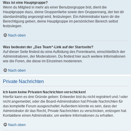
Was ist eine Hauptgruppe?
Wenn du Mitglied in mehr als einer Benutzergruppe bist, dient die
Hauptgruppe dazu, deine Gruppenfarbe sowie den Gruppenrang, der bei dir
standardmäßig angezeigt wird, festzulegen. Ein Administrator kann dir die
Berechtigung geben, deine Hauptgruppe im persönlichen Bereich selbst
festzulegen.
Nach oben
Was bedeutet der „Das Team“-Link auf der Startseite?
Auf dieser Seite findest du eine Auflistung des Forenteams, einschließlich der
Administratoren, der Moderatoren. Du findest hier auch weitere Informationen
wie die Foren, die diese im Einzelnen moderieren.
Nach oben
Private Nachrichten
Ich kann keine Privaten Nachrichten verschicken!
Hierfür kann es drei Gründe geben: Entweder bist du nicht registriert und / oder
nicht angemeldet, oder die Board-Administration hat Private Nachrichten für
das komplette Forum ausgeschaltet. Außerdem könnte es sein, dass der
Administrator dir das Recht, Private Nachrichten zu verschicken, entzogen hat.
Kontaktiere einen Administrator, um weitere Informationen zu erhalten.
Nach oben