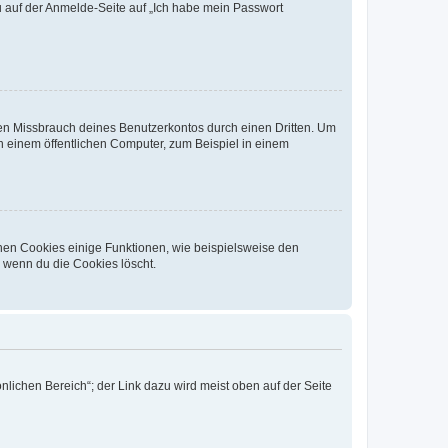
du auf der Anmelde-Seite auf „Ich habe mein Passwort
den Missbrauch deines Benutzerkontos durch einen Dritten. Um
 einem öffentlichen Computer, zum Beispiel in einem
chen Cookies einige Funktionen, wie beispielsweise den
, wenn du die Cookies löscht.
nlichen Bereich“; der Link dazu wird meist oben auf der Seite