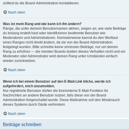
solltest du die Board-Administration kontaktieren.
Nach oben
Was ist mein Rang und wie kann ich ihn ändern?
Ränge, die unter deinem Benutzernamen stehen, zeigen an, wie viele Beiträge
du bislang erstellt hast oder identifizieren bestimmte Benutzer wie
Moderatoren und Administratoren. Normalerweise kannst du den Wortlaut
eines Ranges nicht direkt ändern, da sie von der Board-Administration
festgelegt wurden. Bitte schreibe keine sinnlosen Beiträge, nur um deinen
Rang zu erhöhen — die meisten Boards dulden dieses Verhalten nicht und ein
Moderator oder Administrator wird deinen Rang unter Umständen einfach
wieder zurücksetzen.
Nach oben
Wenn ich bei einem Benutzer auf den E-Mail-Link klicke, werde ich
aufgefordert, mich anzumelden.
Nur registrierte Benutzer dürfen die foreninterne E-Mail-Funktion für
Nachrichten an andere Benutzer nutzen, falls diese von der Board-
Administration freigeschaltet wurde. Diese Maßnahme soll den Missbrauch
dieses Systems durch Gäste verhindern.
Nach oben
Beiträge schreiben