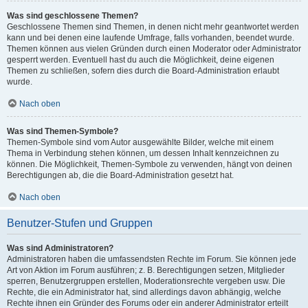
Was sind geschlossene Themen?
Geschlossene Themen sind Themen, in denen nicht mehr geantwortet werden
kann und bei denen eine laufende Umfrage, falls vorhanden, beendet wurde.
Themen können aus vielen Gründen durch einen Moderator oder Administrator
gesperrt werden. Eventuell hast du auch die Möglichkeit, deine eigenen
Themen zu schließen, sofern dies durch die Board-Administration erlaubt
wurde.
Nach oben
Was sind Themen-Symbole?
Themen-Symbole sind vom Autor ausgewählte Bilder, welche mit einem
Thema in Verbindung stehen können, um dessen Inhalt kennzeichnen zu
können. Die Möglichkeit, Themen-Symbole zu verwenden, hängt von deinen
Berechtigungen ab, die die Board-Administration gesetzt hat.
Nach oben
Benutzer-Stufen und Gruppen
Was sind Administratoren?
Administratoren haben die umfassendsten Rechte im Forum. Sie können jede
Art von Aktion im Forum ausführen; z. B. Berechtigungen setzen, Mitglieder
sperren, Benutzergruppen erstellen, Moderationsrechte vergeben usw. Die
Rechte, die ein Administrator hat, sind allerdings davon abhängig, welche
Rechte ihnen ein Gründer des Forums oder ein anderer Administrator erteilt