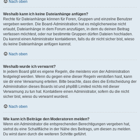
Nach oben
Weshalb kann ich keine Dateianhänge anfügen?
Rechte für Dateianhänge können für Foren, Gruppen und einzelne Benutzer
vergeben werden. Die Board-Administration hat es möglicherweise nicht
erlaubt, Dateianhänge in dem Forum anzufügen, in dem du deinen Beitrag
verfassen möchtest, oder nur bestimmte Gruppen dürfen Dateien hochladen.
Du kannst einen Administrator kontaktieren, falls du dir nicht sicher bist, wieso
du keine Dateianhänge anfügen kannst.
Nach oben
Weshalb wurde ich verwarnt?
In jedem Board gibt es eigene Regeln, die meistens von der Administration
festgelegt werden. Wenn du gegen eine dieser Regeln verstoßen hast, kann
sie dir eine Verwarnung erteilen. Bitte beachte, dass dies die Entscheidung der
Administration dieses Boards ist und phpBB Limited nichts mit dieser
Verwarnung zu tun hat. Kontaktiere einen Administrator, sofern du die nicht
sicher bist, wieso du verwarnt wurdest.
Nach oben
Wie kann ich Beiträge den Moderatoren melden?
Wenn ein Administrator die entsprechenden Berechtigungen vergeben hat,
siehst du eine Schaltfläche in der Nähe des Beitrags, um diesen zu melden.
Du wirst dann durch die weiteren Schritte geführt.