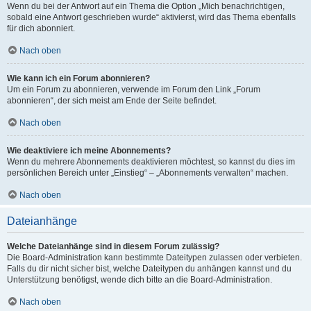
Wenn du bei der Antwort auf ein Thema die Option „Mich benachrichtigen,
sobald eine Antwort geschrieben wurde“ aktivierst, wird das Thema ebenfalls
für dich abonniert.
Nach oben
Wie kann ich ein Forum abonnieren?
Um ein Forum zu abonnieren, verwende im Forum den Link „Forum
abonnieren“, der sich meist am Ende der Seite befindet.
Nach oben
Wie deaktiviere ich meine Abonnements?
Wenn du mehrere Abonnements deaktivieren möchtest, so kannst du dies im
persönlichen Bereich unter „Einstieg“ – „Abonnements verwalten“ machen.
Nach oben
Dateianhänge
Welche Dateianhänge sind in diesem Forum zulässig?
Die Board-Administration kann bestimmte Dateitypen zulassen oder verbieten.
Falls du dir nicht sicher bist, welche Dateitypen du anhängen kannst und du
Unterstützung benötigst, wende dich bitte an die Board-Administration.
Nach oben