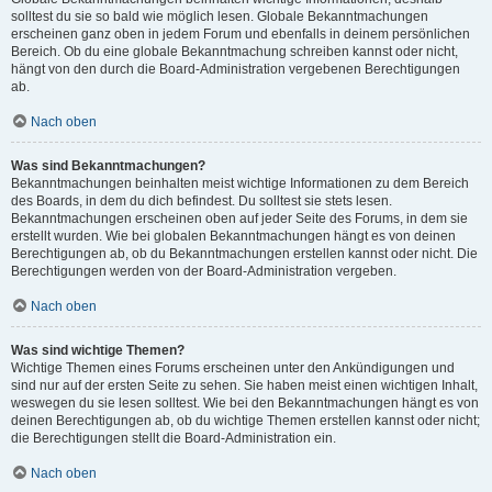
solltest du sie so bald wie möglich lesen. Globale Bekanntmachungen
erscheinen ganz oben in jedem Forum und ebenfalls in deinem persönlichen
Bereich. Ob du eine globale Bekanntmachung schreiben kannst oder nicht,
hängt von den durch die Board-Administration vergebenen Berechtigungen
ab.
Nach oben
Was sind Bekanntmachungen?
Bekanntmachungen beinhalten meist wichtige Informationen zu dem Bereich
des Boards, in dem du dich befindest. Du solltest sie stets lesen.
Bekanntmachungen erscheinen oben auf jeder Seite des Forums, in dem sie
erstellt wurden. Wie bei globalen Bekanntmachungen hängt es von deinen
Berechtigungen ab, ob du Bekanntmachungen erstellen kannst oder nicht. Die
Berechtigungen werden von der Board-Administration vergeben.
Nach oben
Was sind wichtige Themen?
Wichtige Themen eines Forums erscheinen unter den Ankündigungen und
sind nur auf der ersten Seite zu sehen. Sie haben meist einen wichtigen Inhalt,
weswegen du sie lesen solltest. Wie bei den Bekanntmachungen hängt es von
deinen Berechtigungen ab, ob du wichtige Themen erstellen kannst oder nicht;
die Berechtigungen stellt die Board-Administration ein.
Nach oben