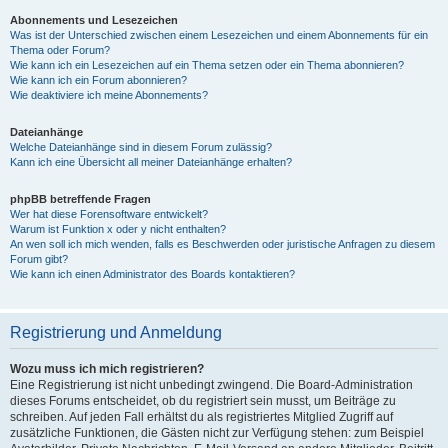
Abonnements und Lesezeichen
Was ist der Unterschied zwischen einem Lesezeichen und einem Abonnements für ein
Thema oder Forum?
Wie kann ich ein Lesezeichen auf ein Thema setzen oder ein Thema abonnieren?
Wie kann ich ein Forum abonnieren?
Wie deaktiviere ich meine Abonnements?
Dateianhänge
Welche Dateianhänge sind in diesem Forum zulässig?
Kann ich eine Übersicht all meiner Dateianhänge erhalten?
phpBB betreffende Fragen
Wer hat diese Forensoftware entwickelt?
Warum ist Funktion x oder y nicht enthalten?
An wen soll ich mich wenden, falls es Beschwerden oder juristische Anfragen zu diesem
Forum gibt?
Wie kann ich einen Administrator des Boards kontaktieren?
Registrierung und Anmeldung
Wozu muss ich mich registrieren?
Eine Registrierung ist nicht unbedingt zwingend. Die Board-Administration
dieses Forums entscheidet, ob du registriert sein musst, um Beiträge zu
schreiben. Auf jeden Fall erhältst du als registriertes Mitglied Zugriff auf
zusätzliche Funktionen, die Gästen nicht zur Verfügung stehen: zum Beispiel