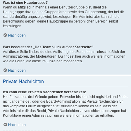
Was ist eine Hauptgruppe?
Wenn du Mitglied in mehr als einer Benutzergruppe bist, dient die
Hauptgruppe dazu, deine Gruppenfarbe sowie den Gruppenrang, der bei dir
standardmäßig angezeigt wird, festzulegen. Ein Administrator kann dir die
Berechtigung geben, deine Hauptgruppe im persönlichen Bereich selbst
festzulegen.
Nach oben
Was bedeutet der „Das Team“-Link auf der Startseite?
Auf dieser Seite findest du eine Auflistung des Forenteams, einschließlich der
Administratoren, der Moderatoren. Du findest hier auch weitere Informationen
wie die Foren, die diese im Einzelnen moderieren.
Nach oben
Private Nachrichten
Ich kann keine Privaten Nachrichten verschicken!
Hierfür kann es drei Gründe geben: Entweder bist du nicht registriert und / oder
nicht angemeldet, oder die Board-Administration hat Private Nachrichten für
das komplette Forum ausgeschaltet. Außerdem könnte es sein, dass der
Administrator dir das Recht, Private Nachrichten zu verschicken, entzogen hat.
Kontaktiere einen Administrator, um weitere Informationen zu erhalten.
Nach oben