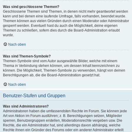
Was sind geschlossene Themen?
Geschlossene Themen sind Themen, in denen nicht mehr geantwortet werden
kann und bei denen eine laufende Umfrage, falls vorhanden, beendet wurde.
Themen können aus vielen Gründen durch einen Moderator oder Administrator
gesperrt werden. Eventuell hast du auch die Möglichkeit, deine eigenen
Themen zu schließen, sofern dies durch die Board-Administration erlaubt
wurde.
Nach oben
Was sind Themen-Symbole?
Themen-Symbole sind vom Autor ausgewählte Bilder, welche mit einem
Thema in Verbindung stehen können, um dessen Inhalt kennzeichnen zu
können. Die Möglichkeit, Themen-Symbole zu verwenden, hängt von deinen
Berechtigungen ab, die die Board-Administration gesetzt hat.
Nach oben
Benutzer-Stufen und Gruppen
Was sind Administratoren?
Administratoren haben die umfassendsten Rechte im Forum. Sie können jede
Art von Aktion im Forum ausführen; z. B. Berechtigungen setzen, Mitglieder
sperren, Benutzergruppen erstellen, Moderationsrechte vergeben usw. Die
Rechte, die ein Administrator hat, sind allerdings davon abhängig, welche
Rechte ihnen ein Gründer des Forums oder ein anderer Administrator erteilt