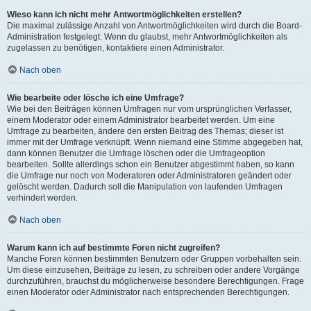
Wieso kann ich nicht mehr Antwortmöglichkeiten erstellen?
Die maximal zulässige Anzahl von Antwortmöglichkeiten wird durch die Board-
Administration festgelegt. Wenn du glaubst, mehr Antwortmöglichkeiten als
zugelassen zu benötigen, kontaktiere einen Administrator.
Nach oben
Wie bearbeite oder lösche ich eine Umfrage?
Wie bei den Beiträgen können Umfragen nur vom ursprünglichen Verfasser,
einem Moderator oder einem Administrator bearbeitet werden. Um eine
Umfrage zu bearbeiten, ändere den ersten Beitrag des Themas; dieser ist
immer mit der Umfrage verknüpft. Wenn niemand eine Stimme abgegeben hat,
dann können Benutzer die Umfrage löschen oder die Umfrageoption
bearbeiten. Sollte allerdings schon ein Benutzer abgestimmt haben, so kann
die Umfrage nur noch von Moderatoren oder Administratoren geändert oder
gelöscht werden. Dadurch soll die Manipulation von laufenden Umfragen
verhindert werden.
Nach oben
Warum kann ich auf bestimmte Foren nicht zugreifen?
Manche Foren können bestimmten Benutzern oder Gruppen vorbehalten sein.
Um diese einzusehen, Beiträge zu lesen, zu schreiben oder andere Vorgänge
durchzuführen, brauchst du möglicherweise besondere Berechtigungen. Frage
einen Moderator oder Administrator nach entsprechenden Berechtigungen.