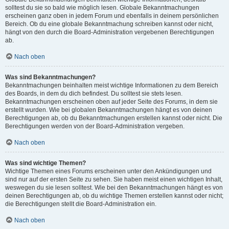
solltest du sie so bald wie möglich lesen. Globale Bekanntmachungen
erscheinen ganz oben in jedem Forum und ebenfalls in deinem persönlichen
Bereich. Ob du eine globale Bekanntmachung schreiben kannst oder nicht,
hängt von den durch die Board-Administration vergebenen Berechtigungen
ab.
Nach oben
Was sind Bekanntmachungen?
Bekanntmachungen beinhalten meist wichtige Informationen zu dem Bereich
des Boards, in dem du dich befindest. Du solltest sie stets lesen.
Bekanntmachungen erscheinen oben auf jeder Seite des Forums, in dem sie
erstellt wurden. Wie bei globalen Bekanntmachungen hängt es von deinen
Berechtigungen ab, ob du Bekanntmachungen erstellen kannst oder nicht. Die
Berechtigungen werden von der Board-Administration vergeben.
Nach oben
Was sind wichtige Themen?
Wichtige Themen eines Forums erscheinen unter den Ankündigungen und
sind nur auf der ersten Seite zu sehen. Sie haben meist einen wichtigen Inhalt,
weswegen du sie lesen solltest. Wie bei den Bekanntmachungen hängt es von
deinen Berechtigungen ab, ob du wichtige Themen erstellen kannst oder nicht;
die Berechtigungen stellt die Board-Administration ein.
Nach oben