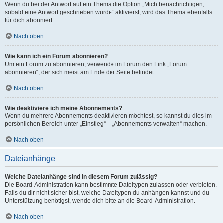
Wenn du bei der Antwort auf ein Thema die Option „Mich benachrichtigen,
sobald eine Antwort geschrieben wurde“ aktivierst, wird das Thema ebenfalls
für dich abonniert.
Nach oben
Wie kann ich ein Forum abonnieren?
Um ein Forum zu abonnieren, verwende im Forum den Link „Forum
abonnieren“, der sich meist am Ende der Seite befindet.
Nach oben
Wie deaktiviere ich meine Abonnements?
Wenn du mehrere Abonnements deaktivieren möchtest, so kannst du dies im
persönlichen Bereich unter „Einstieg“ – „Abonnements verwalten“ machen.
Nach oben
Dateianhänge
Welche Dateianhänge sind in diesem Forum zulässig?
Die Board-Administration kann bestimmte Dateitypen zulassen oder verbieten.
Falls du dir nicht sicher bist, welche Dateitypen du anhängen kannst und du
Unterstützung benötigst, wende dich bitte an die Board-Administration.
Nach oben