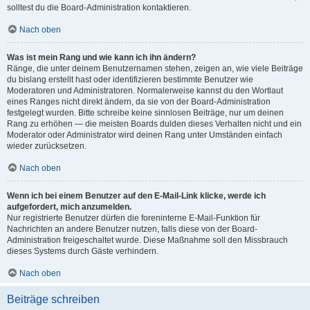
solltest du die Board-Administration kontaktieren.
Nach oben
Was ist mein Rang und wie kann ich ihn ändern?
Ränge, die unter deinem Benutzernamen stehen, zeigen an, wie viele Beiträge
du bislang erstellt hast oder identifizieren bestimmte Benutzer wie
Moderatoren und Administratoren. Normalerweise kannst du den Wortlaut
eines Ranges nicht direkt ändern, da sie von der Board-Administration
festgelegt wurden. Bitte schreibe keine sinnlosen Beiträge, nur um deinen
Rang zu erhöhen — die meisten Boards dulden dieses Verhalten nicht und ein
Moderator oder Administrator wird deinen Rang unter Umständen einfach
wieder zurücksetzen.
Nach oben
Wenn ich bei einem Benutzer auf den E-Mail-Link klicke, werde ich
aufgefordert, mich anzumelden.
Nur registrierte Benutzer dürfen die foreninterne E-Mail-Funktion für
Nachrichten an andere Benutzer nutzen, falls diese von der Board-
Administration freigeschaltet wurde. Diese Maßnahme soll den Missbrauch
dieses Systems durch Gäste verhindern.
Nach oben
Beiträge schreiben