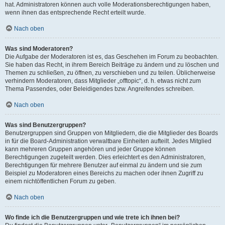
hat. Administratoren können auch volle Moderationsberechtigungen haben,
wenn ihnen das entsprechende Recht erteilt wurde.
Nach oben
Was sind Moderatoren?
Die Aufgabe der Moderatoren ist es, das Geschehen im Forum zu beobachten.
Sie haben das Recht, in ihrem Bereich Beiträge zu ändern und zu löschen und
Themen zu schließen, zu öffnen, zu verschieben und zu teilen. Üblicherweise
verhindern Moderatoren, dass Mitglieder „offtopic“, d. h. etwas nicht zum
Thema Passendes, oder Beleidigendes bzw. Angreifendes schreiben.
Nach oben
Was sind Benutzergruppen?
Benutzergruppen sind Gruppen von Mitgliedern, die die Mitglieder des Boards
in für die Board-Administration verwaltbare Einheiten aufteilt. Jedes Mitglied
kann mehreren Gruppen angehören und jeder Gruppe können
Berechtigungen zugeteilt werden. Dies erleichtert es den Administratoren,
Berechtigungen für mehrere Benutzer auf einmal zu ändern und sie zum
Beispiel zu Moderatoren eines Bereichs zu machen oder ihnen Zugriff zu
einem nichtöffentlichen Forum zu geben.
Nach oben
Wo finde ich die Benutzergruppen und wie trete ich ihnen bei?