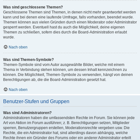
Was sind geschlossene Themen?
Geschlossene Themen sind Themen, in denen nicht mehr geantwortet werden
kann und bei denen eine laufende Umfrage, falls vorhanden, beendet wurde.
Themen können aus vielen Gründen durch einen Moderator oder Administrator
gesperrt werden. Eventuell hast du auch die Möglichkeit, deine eigenen
Themen zu schließen, sofern dies durch die Board-Administration erlaubt
wurde.
Nach oben
Was sind Themen-Symbole?
Themen-Symbole sind vom Autor ausgewählte Bilder, welche mit einem
Thema in Verbindung stehen können, um dessen Inhalt kennzeichnen zu
können. Die Möglichkeit, Themen-Symbole zu verwenden, hängt von deinen
Berechtigungen ab, die die Board-Administration gesetzt hat.
Nach oben
Benutzer-Stufen und Gruppen
Was sind Administratoren?
Administratoren haben die umfassendsten Rechte im Forum. Sie können jede
Art von Aktion im Forum ausführen; z. B. Berechtigungen setzen, Mitglieder
sperren, Benutzergruppen erstellen, Moderationsrechte vergeben usw. Die
Rechte, die ein Administrator hat, sind allerdings davon abhängig, welche
Rechte ihnen ein Gründer des Forums oder ein anderer Administrator erteilt