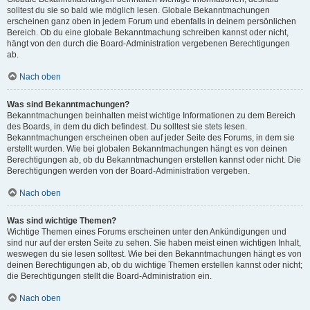
solltest du sie so bald wie möglich lesen. Globale Bekanntmachungen
erscheinen ganz oben in jedem Forum und ebenfalls in deinem persönlichen
Bereich. Ob du eine globale Bekanntmachung schreiben kannst oder nicht,
hängt von den durch die Board-Administration vergebenen Berechtigungen
ab.
Nach oben
Was sind Bekanntmachungen?
Bekanntmachungen beinhalten meist wichtige Informationen zu dem Bereich
des Boards, in dem du dich befindest. Du solltest sie stets lesen.
Bekanntmachungen erscheinen oben auf jeder Seite des Forums, in dem sie
erstellt wurden. Wie bei globalen Bekanntmachungen hängt es von deinen
Berechtigungen ab, ob du Bekanntmachungen erstellen kannst oder nicht. Die
Berechtigungen werden von der Board-Administration vergeben.
Nach oben
Was sind wichtige Themen?
Wichtige Themen eines Forums erscheinen unter den Ankündigungen und
sind nur auf der ersten Seite zu sehen. Sie haben meist einen wichtigen Inhalt,
weswegen du sie lesen solltest. Wie bei den Bekanntmachungen hängt es von
deinen Berechtigungen ab, ob du wichtige Themen erstellen kannst oder nicht;
die Berechtigungen stellt die Board-Administration ein.
Nach oben