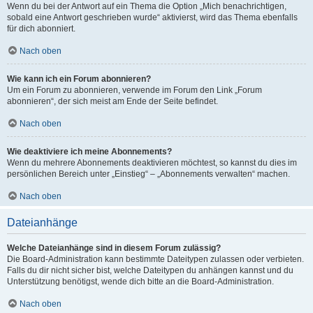
Wenn du bei der Antwort auf ein Thema die Option „Mich benachrichtigen,
sobald eine Antwort geschrieben wurde“ aktivierst, wird das Thema ebenfalls
für dich abonniert.
Nach oben
Wie kann ich ein Forum abonnieren?
Um ein Forum zu abonnieren, verwende im Forum den Link „Forum
abonnieren“, der sich meist am Ende der Seite befindet.
Nach oben
Wie deaktiviere ich meine Abonnements?
Wenn du mehrere Abonnements deaktivieren möchtest, so kannst du dies im
persönlichen Bereich unter „Einstieg“ – „Abonnements verwalten“ machen.
Nach oben
Dateianhänge
Welche Dateianhänge sind in diesem Forum zulässig?
Die Board-Administration kann bestimmte Dateitypen zulassen oder verbieten.
Falls du dir nicht sicher bist, welche Dateitypen du anhängen kannst und du
Unterstützung benötigst, wende dich bitte an die Board-Administration.
Nach oben