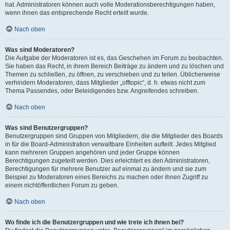
hat. Administratoren können auch volle Moderationsberechtigungen haben,
wenn ihnen das entsprechende Recht erteilt wurde.
Nach oben
Was sind Moderatoren?
Die Aufgabe der Moderatoren ist es, das Geschehen im Forum zu beobachten.
Sie haben das Recht, in ihrem Bereich Beiträge zu ändern und zu löschen und
Themen zu schließen, zu öffnen, zu verschieben und zu teilen. Üblicherweise
verhindern Moderatoren, dass Mitglieder „offtopic“, d. h. etwas nicht zum
Thema Passendes, oder Beleidigendes bzw. Angreifendes schreiben.
Nach oben
Was sind Benutzergruppen?
Benutzergruppen sind Gruppen von Mitgliedern, die die Mitglieder des Boards
in für die Board-Administration verwaltbare Einheiten aufteilt. Jedes Mitglied
kann mehreren Gruppen angehören und jeder Gruppe können
Berechtigungen zugeteilt werden. Dies erleichtert es den Administratoren,
Berechtigungen für mehrere Benutzer auf einmal zu ändern und sie zum
Beispiel zu Moderatoren eines Bereichs zu machen oder ihnen Zugriff zu
einem nichtöffentlichen Forum zu geben.
Nach oben
Wo finde ich die Benutzergruppen und wie trete ich ihnen bei?