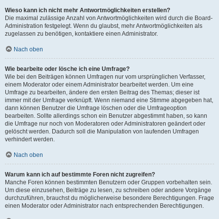
Wieso kann ich nicht mehr Antwortmöglichkeiten erstellen?
Die maximal zulässige Anzahl von Antwortmöglichkeiten wird durch die Board-
Administration festgelegt. Wenn du glaubst, mehr Antwortmöglichkeiten als
zugelassen zu benötigen, kontaktiere einen Administrator.
Nach oben
Wie bearbeite oder lösche ich eine Umfrage?
Wie bei den Beiträgen können Umfragen nur vom ursprünglichen Verfasser,
einem Moderator oder einem Administrator bearbeitet werden. Um eine
Umfrage zu bearbeiten, ändere den ersten Beitrag des Themas; dieser ist
immer mit der Umfrage verknüpft. Wenn niemand eine Stimme abgegeben hat,
dann können Benutzer die Umfrage löschen oder die Umfrageoption
bearbeiten. Sollte allerdings schon ein Benutzer abgestimmt haben, so kann
die Umfrage nur noch von Moderatoren oder Administratoren geändert oder
gelöscht werden. Dadurch soll die Manipulation von laufenden Umfragen
verhindert werden.
Nach oben
Warum kann ich auf bestimmte Foren nicht zugreifen?
Manche Foren können bestimmten Benutzern oder Gruppen vorbehalten sein.
Um diese einzusehen, Beiträge zu lesen, zu schreiben oder andere Vorgänge
durchzuführen, brauchst du möglicherweise besondere Berechtigungen. Frage
einen Moderator oder Administrator nach entsprechenden Berechtigungen.