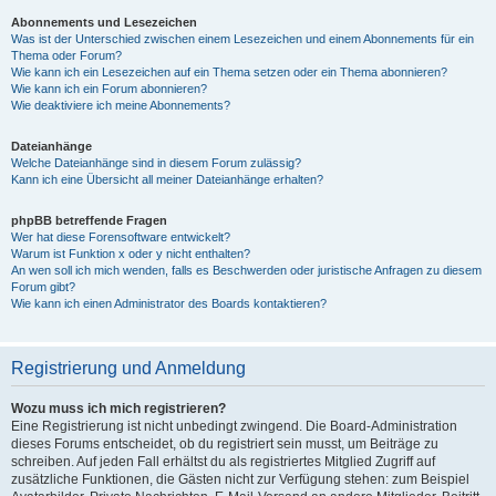
Abonnements und Lesezeichen
Was ist der Unterschied zwischen einem Lesezeichen und einem Abonnements für ein
Thema oder Forum?
Wie kann ich ein Lesezeichen auf ein Thema setzen oder ein Thema abonnieren?
Wie kann ich ein Forum abonnieren?
Wie deaktiviere ich meine Abonnements?
Dateianhänge
Welche Dateianhänge sind in diesem Forum zulässig?
Kann ich eine Übersicht all meiner Dateianhänge erhalten?
phpBB betreffende Fragen
Wer hat diese Forensoftware entwickelt?
Warum ist Funktion x oder y nicht enthalten?
An wen soll ich mich wenden, falls es Beschwerden oder juristische Anfragen zu diesem
Forum gibt?
Wie kann ich einen Administrator des Boards kontaktieren?
Registrierung und Anmeldung
Wozu muss ich mich registrieren?
Eine Registrierung ist nicht unbedingt zwingend. Die Board-Administration
dieses Forums entscheidet, ob du registriert sein musst, um Beiträge zu
schreiben. Auf jeden Fall erhältst du als registriertes Mitglied Zugriff auf
zusätzliche Funktionen, die Gästen nicht zur Verfügung stehen: zum Beispiel