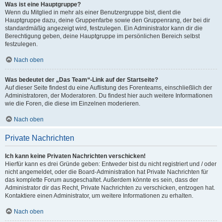
Was ist eine Hauptgruppe?
Wenn du Mitglied in mehr als einer Benutzergruppe bist, dient die
Hauptgruppe dazu, deine Gruppenfarbe sowie den Gruppenrang, der bei dir
standardmäßig angezeigt wird, festzulegen. Ein Administrator kann dir die
Berechtigung geben, deine Hauptgruppe im persönlichen Bereich selbst
festzulegen.
Nach oben
Was bedeutet der „Das Team“-Link auf der Startseite?
Auf dieser Seite findest du eine Auflistung des Forenteams, einschließlich der
Administratoren, der Moderatoren. Du findest hier auch weitere Informationen
wie die Foren, die diese im Einzelnen moderieren.
Nach oben
Private Nachrichten
Ich kann keine Privaten Nachrichten verschicken!
Hierfür kann es drei Gründe geben: Entweder bist du nicht registriert und / oder
nicht angemeldet, oder die Board-Administration hat Private Nachrichten für
das komplette Forum ausgeschaltet. Außerdem könnte es sein, dass der
Administrator dir das Recht, Private Nachrichten zu verschicken, entzogen hat.
Kontaktiere einen Administrator, um weitere Informationen zu erhalten.
Nach oben