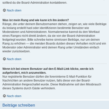
solltest du die Board-Administration kontaktieren.
Nach oben
Was ist mein Rang und wie kann ich ihn ändern?
Ränge, die unter deinem Benutzernamen stehen, zeigen an, wie viele Beiträge
du bislang erstellt hast oder identifizieren bestimmte Benutzer wie
Moderatoren und Administratoren. Normalerweise kannst du den Wortlaut
eines Ranges nicht direkt ändern, da sie von der Board-Administration
festgelegt wurden. Bitte schreibe keine sinnlosen Beiträge, nur um deinen
Rang zu erhöhen — die meisten Boards dulden dieses Verhalten nicht und ein
Moderator oder Administrator wird deinen Rang unter Umständen einfach
wieder zurücksetzen.
Nach oben
Wenn ich bei einem Benutzer auf den E-Mail-Link klicke, werde ich
aufgefordert, mich anzumelden.
Nur registrierte Benutzer dürfen die foreninterne E-Mail-Funktion für
Nachrichten an andere Benutzer nutzen, falls diese von der Board-
Administration freigeschaltet wurde. Diese Maßnahme soll den Missbrauch
dieses Systems durch Gäste verhindern.
Nach oben
Beiträge schreiben