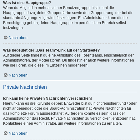
Was ist eine Hauptgruppe?
Wenn du Mitglied in mehr als einer Benutzergruppe bist, dient die
Hauptgruppe dazu, deine Gruppenfarbe sowie den Gruppenrang, der bei dir
standardmäßig angezeigt wird, festzulegen. Ein Administrator kann dir die
Berechtigung geben, deine Hauptgruppe im persönlichen Bereich selbst
festzulegen.
Nach oben
Was bedeutet der „Das Team“-Link auf der Startseite?
Auf dieser Seite findest du eine Auflistung des Forenteams, einschließlich der
Administratoren, der Moderatoren. Du findest hier auch weitere Informationen
wie die Foren, die diese im Einzelnen moderieren.
Nach oben
Private Nachrichten
Ich kann keine Privaten Nachrichten verschicken!
Hierfür kann es drei Gründe geben: Entweder bist du nicht registriert und / oder
nicht angemeldet, oder die Board-Administration hat Private Nachrichten für
das komplette Forum ausgeschaltet. Außerdem könnte es sein, dass der
Administrator dir das Recht, Private Nachrichten zu verschicken, entzogen hat.
Kontaktiere einen Administrator, um weitere Informationen zu erhalten.
Nach oben