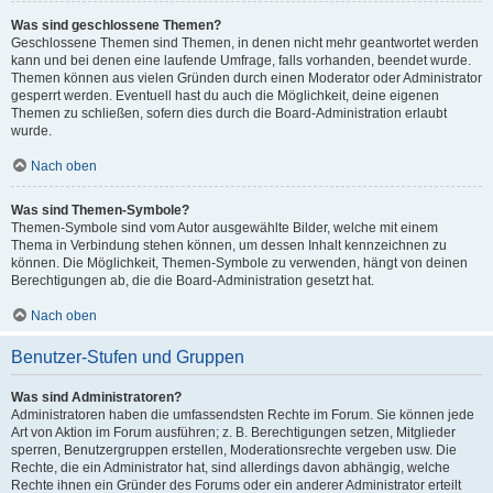
Was sind geschlossene Themen?
Geschlossene Themen sind Themen, in denen nicht mehr geantwortet werden
kann und bei denen eine laufende Umfrage, falls vorhanden, beendet wurde.
Themen können aus vielen Gründen durch einen Moderator oder Administrator
gesperrt werden. Eventuell hast du auch die Möglichkeit, deine eigenen
Themen zu schließen, sofern dies durch die Board-Administration erlaubt
wurde.
Nach oben
Was sind Themen-Symbole?
Themen-Symbole sind vom Autor ausgewählte Bilder, welche mit einem
Thema in Verbindung stehen können, um dessen Inhalt kennzeichnen zu
können. Die Möglichkeit, Themen-Symbole zu verwenden, hängt von deinen
Berechtigungen ab, die die Board-Administration gesetzt hat.
Nach oben
Benutzer-Stufen und Gruppen
Was sind Administratoren?
Administratoren haben die umfassendsten Rechte im Forum. Sie können jede
Art von Aktion im Forum ausführen; z. B. Berechtigungen setzen, Mitglieder
sperren, Benutzergruppen erstellen, Moderationsrechte vergeben usw. Die
Rechte, die ein Administrator hat, sind allerdings davon abhängig, welche
Rechte ihnen ein Gründer des Forums oder ein anderer Administrator erteilt