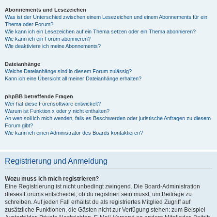
Abonnements und Lesezeichen
Was ist der Unterschied zwischen einem Lesezeichen und einem Abonnements für ein
Thema oder Forum?
Wie kann ich ein Lesezeichen auf ein Thema setzen oder ein Thema abonnieren?
Wie kann ich ein Forum abonnieren?
Wie deaktiviere ich meine Abonnements?
Dateianhänge
Welche Dateianhänge sind in diesem Forum zulässig?
Kann ich eine Übersicht all meiner Dateianhänge erhalten?
phpBB betreffende Fragen
Wer hat diese Forensoftware entwickelt?
Warum ist Funktion x oder y nicht enthalten?
An wen soll ich mich wenden, falls es Beschwerden oder juristische Anfragen zu diesem
Forum gibt?
Wie kann ich einen Administrator des Boards kontaktieren?
Registrierung und Anmeldung
Wozu muss ich mich registrieren?
Eine Registrierung ist nicht unbedingt zwingend. Die Board-Administration
dieses Forums entscheidet, ob du registriert sein musst, um Beiträge zu
schreiben. Auf jeden Fall erhältst du als registriertes Mitglied Zugriff auf
zusätzliche Funktionen, die Gästen nicht zur Verfügung stehen: zum Beispiel