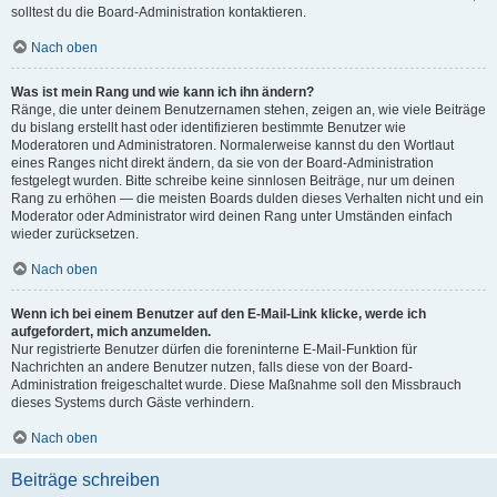
solltest du die Board-Administration kontaktieren.
Nach oben
Was ist mein Rang und wie kann ich ihn ändern?
Ränge, die unter deinem Benutzernamen stehen, zeigen an, wie viele Beiträge
du bislang erstellt hast oder identifizieren bestimmte Benutzer wie
Moderatoren und Administratoren. Normalerweise kannst du den Wortlaut
eines Ranges nicht direkt ändern, da sie von der Board-Administration
festgelegt wurden. Bitte schreibe keine sinnlosen Beiträge, nur um deinen
Rang zu erhöhen — die meisten Boards dulden dieses Verhalten nicht und ein
Moderator oder Administrator wird deinen Rang unter Umständen einfach
wieder zurücksetzen.
Nach oben
Wenn ich bei einem Benutzer auf den E-Mail-Link klicke, werde ich
aufgefordert, mich anzumelden.
Nur registrierte Benutzer dürfen die foreninterne E-Mail-Funktion für
Nachrichten an andere Benutzer nutzen, falls diese von der Board-
Administration freigeschaltet wurde. Diese Maßnahme soll den Missbrauch
dieses Systems durch Gäste verhindern.
Nach oben
Beiträge schreiben