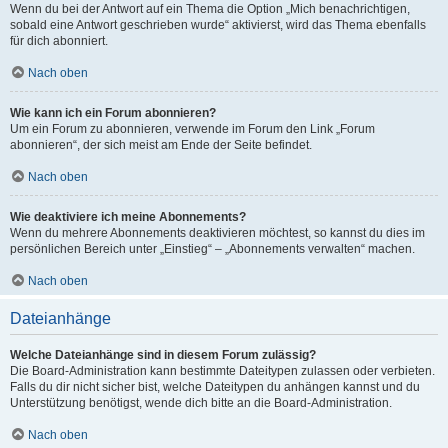
Wenn du bei der Antwort auf ein Thema die Option „Mich benachrichtigen,
sobald eine Antwort geschrieben wurde“ aktivierst, wird das Thema ebenfalls
für dich abonniert.
Nach oben
Wie kann ich ein Forum abonnieren?
Um ein Forum zu abonnieren, verwende im Forum den Link „Forum
abonnieren“, der sich meist am Ende der Seite befindet.
Nach oben
Wie deaktiviere ich meine Abonnements?
Wenn du mehrere Abonnements deaktivieren möchtest, so kannst du dies im
persönlichen Bereich unter „Einstieg“ – „Abonnements verwalten“ machen.
Nach oben
Dateianhänge
Welche Dateianhänge sind in diesem Forum zulässig?
Die Board-Administration kann bestimmte Dateitypen zulassen oder verbieten.
Falls du dir nicht sicher bist, welche Dateitypen du anhängen kannst und du
Unterstützung benötigst, wende dich bitte an die Board-Administration.
Nach oben