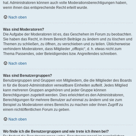
hat. Administratoren können auch volle Moderationsberechtigungen haben,
wenn ihnen das entsprechende Recht erteilt wurde.
Nach oben
Was sind Moderatoren?
Die Aufgabe der Moderatoren ist es, das Geschehen im Forum zu beobachten.
Sie haben das Recht, in ihrem Bereich Beiträge zu ändern und zu löschen und
Themen zu schließen, zu öffnen, zu verschieben und zu teilen. Üblicherweise
verhindern Moderatoren, dass Mitglieder „offtopic“, d. h. etwas nicht zum
Thema Passendes, oder Beleidigendes bzw. Angreifendes schreiben.
Nach oben
Was sind Benutzergruppen?
Benutzergruppen sind Gruppen von Mitgliedern, die die Mitglieder des Boards
in für die Board-Administration verwaltbare Einheiten aufteilt. Jedes Mitglied
kann mehreren Gruppen angehören und jeder Gruppe können
Berechtigungen zugeteilt werden. Dies erleichtert es den Administratoren,
Berechtigungen für mehrere Benutzer auf einmal zu ändern und sie zum
Beispiel zu Moderatoren eines Bereichs zu machen oder ihnen Zugriff zu
einem nichtöffentlichen Forum zu geben.
Nach oben
Wo finde ich die Benutzergruppen und wie trete ich ihnen bei?