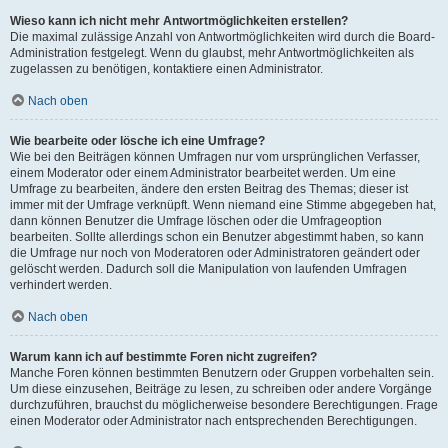
Wieso kann ich nicht mehr Antwortmöglichkeiten erstellen?
Die maximal zulässige Anzahl von Antwortmöglichkeiten wird durch die Board-
Administration festgelegt. Wenn du glaubst, mehr Antwortmöglichkeiten als
zugelassen zu benötigen, kontaktiere einen Administrator.
Nach oben
Wie bearbeite oder lösche ich eine Umfrage?
Wie bei den Beiträgen können Umfragen nur vom ursprünglichen Verfasser,
einem Moderator oder einem Administrator bearbeitet werden. Um eine
Umfrage zu bearbeiten, ändere den ersten Beitrag des Themas; dieser ist
immer mit der Umfrage verknüpft. Wenn niemand eine Stimme abgegeben hat,
dann können Benutzer die Umfrage löschen oder die Umfrageoption
bearbeiten. Sollte allerdings schon ein Benutzer abgestimmt haben, so kann
die Umfrage nur noch von Moderatoren oder Administratoren geändert oder
gelöscht werden. Dadurch soll die Manipulation von laufenden Umfragen
verhindert werden.
Nach oben
Warum kann ich auf bestimmte Foren nicht zugreifen?
Manche Foren können bestimmten Benutzern oder Gruppen vorbehalten sein.
Um diese einzusehen, Beiträge zu lesen, zu schreiben oder andere Vorgänge
durchzuführen, brauchst du möglicherweise besondere Berechtigungen. Frage
einen Moderator oder Administrator nach entsprechenden Berechtigungen.