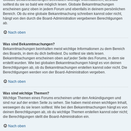
solltest du sie so bald wie möglich lesen. Globale Bekanntmachungen
erscheinen ganz oben in jedem Forum und ebenfalls in deinem persönlichen
Bereich. Ob du eine globale Bekanntmachung schreiben kannst oder nicht,
hängt von den durch die Board-Administration vergebenen Berechtigungen
ab.
Nach oben
Was sind Bekanntmachungen?
Bekanntmachungen beinhalten meist wichtige Informationen zu dem Bereich
des Boards, in dem du dich befindest. Du solltest sie stets lesen.
Bekanntmachungen erscheinen oben auf jeder Seite des Forums, in dem sie
erstellt wurden. Wie bei globalen Bekanntmachungen hängt es von deinen
Berechtigungen ab, ob du Bekanntmachungen erstellen kannst oder nicht. Die
Berechtigungen werden von der Board-Administration vergeben.
Nach oben
Was sind wichtige Themen?
Wichtige Themen eines Forums erscheinen unter den Ankündigungen und
sind nur auf der ersten Seite zu sehen. Sie haben meist einen wichtigen Inhalt,
weswegen du sie lesen solltest. Wie bei den Bekanntmachungen hängt es von
deinen Berechtigungen ab, ob du wichtige Themen erstellen kannst oder nicht;
die Berechtigungen stellt die Board-Administration ein.
Nach oben