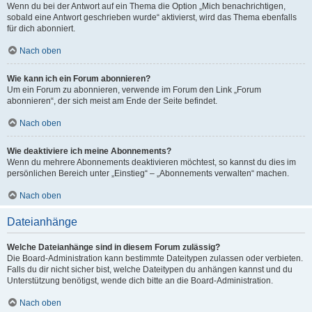
Wenn du bei der Antwort auf ein Thema die Option „Mich benachrichtigen,
sobald eine Antwort geschrieben wurde“ aktivierst, wird das Thema ebenfalls
für dich abonniert.
Nach oben
Wie kann ich ein Forum abonnieren?
Um ein Forum zu abonnieren, verwende im Forum den Link „Forum
abonnieren“, der sich meist am Ende der Seite befindet.
Nach oben
Wie deaktiviere ich meine Abonnements?
Wenn du mehrere Abonnements deaktivieren möchtest, so kannst du dies im
persönlichen Bereich unter „Einstieg“ – „Abonnements verwalten“ machen.
Nach oben
Dateianhänge
Welche Dateianhänge sind in diesem Forum zulässig?
Die Board-Administration kann bestimmte Dateitypen zulassen oder verbieten.
Falls du dir nicht sicher bist, welche Dateitypen du anhängen kannst und du
Unterstützung benötigst, wende dich bitte an die Board-Administration.
Nach oben