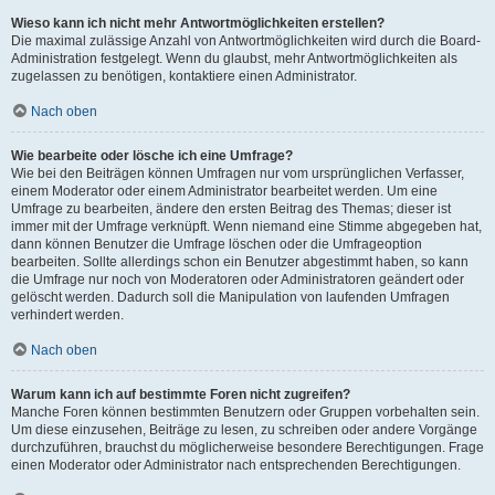
Wieso kann ich nicht mehr Antwortmöglichkeiten erstellen?
Die maximal zulässige Anzahl von Antwortmöglichkeiten wird durch die Board-
Administration festgelegt. Wenn du glaubst, mehr Antwortmöglichkeiten als
zugelassen zu benötigen, kontaktiere einen Administrator.
Nach oben
Wie bearbeite oder lösche ich eine Umfrage?
Wie bei den Beiträgen können Umfragen nur vom ursprünglichen Verfasser,
einem Moderator oder einem Administrator bearbeitet werden. Um eine
Umfrage zu bearbeiten, ändere den ersten Beitrag des Themas; dieser ist
immer mit der Umfrage verknüpft. Wenn niemand eine Stimme abgegeben hat,
dann können Benutzer die Umfrage löschen oder die Umfrageoption
bearbeiten. Sollte allerdings schon ein Benutzer abgestimmt haben, so kann
die Umfrage nur noch von Moderatoren oder Administratoren geändert oder
gelöscht werden. Dadurch soll die Manipulation von laufenden Umfragen
verhindert werden.
Nach oben
Warum kann ich auf bestimmte Foren nicht zugreifen?
Manche Foren können bestimmten Benutzern oder Gruppen vorbehalten sein.
Um diese einzusehen, Beiträge zu lesen, zu schreiben oder andere Vorgänge
durchzuführen, brauchst du möglicherweise besondere Berechtigungen. Frage
einen Moderator oder Administrator nach entsprechenden Berechtigungen.