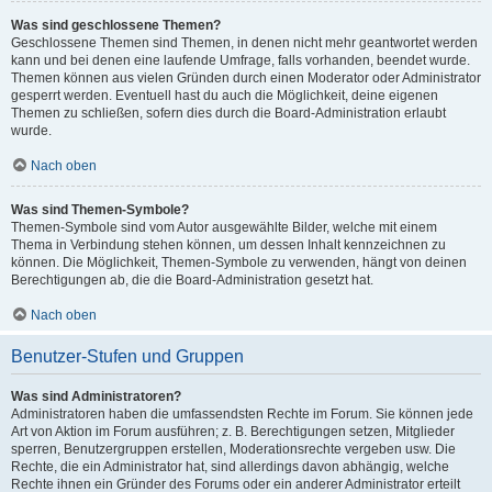
Was sind geschlossene Themen?
Geschlossene Themen sind Themen, in denen nicht mehr geantwortet werden
kann und bei denen eine laufende Umfrage, falls vorhanden, beendet wurde.
Themen können aus vielen Gründen durch einen Moderator oder Administrator
gesperrt werden. Eventuell hast du auch die Möglichkeit, deine eigenen
Themen zu schließen, sofern dies durch die Board-Administration erlaubt
wurde.
Nach oben
Was sind Themen-Symbole?
Themen-Symbole sind vom Autor ausgewählte Bilder, welche mit einem
Thema in Verbindung stehen können, um dessen Inhalt kennzeichnen zu
können. Die Möglichkeit, Themen-Symbole zu verwenden, hängt von deinen
Berechtigungen ab, die die Board-Administration gesetzt hat.
Nach oben
Benutzer-Stufen und Gruppen
Was sind Administratoren?
Administratoren haben die umfassendsten Rechte im Forum. Sie können jede
Art von Aktion im Forum ausführen; z. B. Berechtigungen setzen, Mitglieder
sperren, Benutzergruppen erstellen, Moderationsrechte vergeben usw. Die
Rechte, die ein Administrator hat, sind allerdings davon abhängig, welche
Rechte ihnen ein Gründer des Forums oder ein anderer Administrator erteilt