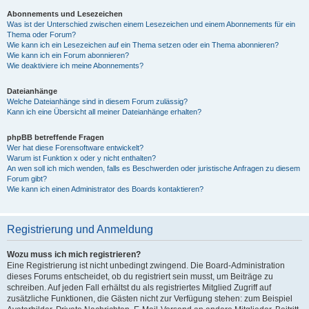
Abonnements und Lesezeichen
Was ist der Unterschied zwischen einem Lesezeichen und einem Abonnements für ein
Thema oder Forum?
Wie kann ich ein Lesezeichen auf ein Thema setzen oder ein Thema abonnieren?
Wie kann ich ein Forum abonnieren?
Wie deaktiviere ich meine Abonnements?
Dateianhänge
Welche Dateianhänge sind in diesem Forum zulässig?
Kann ich eine Übersicht all meiner Dateianhänge erhalten?
phpBB betreffende Fragen
Wer hat diese Forensoftware entwickelt?
Warum ist Funktion x oder y nicht enthalten?
An wen soll ich mich wenden, falls es Beschwerden oder juristische Anfragen zu diesem
Forum gibt?
Wie kann ich einen Administrator des Boards kontaktieren?
Registrierung und Anmeldung
Wozu muss ich mich registrieren?
Eine Registrierung ist nicht unbedingt zwingend. Die Board-Administration
dieses Forums entscheidet, ob du registriert sein musst, um Beiträge zu
schreiben. Auf jeden Fall erhältst du als registriertes Mitglied Zugriff auf
zusätzliche Funktionen, die Gästen nicht zur Verfügung stehen: zum Beispiel