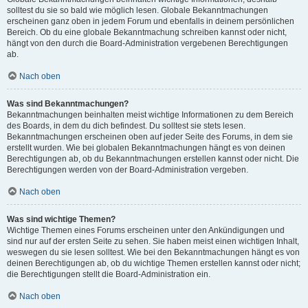
solltest du sie so bald wie möglich lesen. Globale Bekanntmachungen
erscheinen ganz oben in jedem Forum und ebenfalls in deinem persönlichen
Bereich. Ob du eine globale Bekanntmachung schreiben kannst oder nicht,
hängt von den durch die Board-Administration vergebenen Berechtigungen
ab.
Nach oben
Was sind Bekanntmachungen?
Bekanntmachungen beinhalten meist wichtige Informationen zu dem Bereich
des Boards, in dem du dich befindest. Du solltest sie stets lesen.
Bekanntmachungen erscheinen oben auf jeder Seite des Forums, in dem sie
erstellt wurden. Wie bei globalen Bekanntmachungen hängt es von deinen
Berechtigungen ab, ob du Bekanntmachungen erstellen kannst oder nicht. Die
Berechtigungen werden von der Board-Administration vergeben.
Nach oben
Was sind wichtige Themen?
Wichtige Themen eines Forums erscheinen unter den Ankündigungen und
sind nur auf der ersten Seite zu sehen. Sie haben meist einen wichtigen Inhalt,
weswegen du sie lesen solltest. Wie bei den Bekanntmachungen hängt es von
deinen Berechtigungen ab, ob du wichtige Themen erstellen kannst oder nicht;
die Berechtigungen stellt die Board-Administration ein.
Nach oben