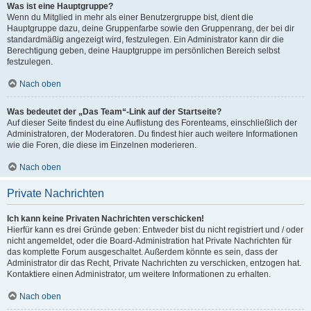
Was ist eine Hauptgruppe?
Wenn du Mitglied in mehr als einer Benutzergruppe bist, dient die
Hauptgruppe dazu, deine Gruppenfarbe sowie den Gruppenrang, der bei dir
standardmäßig angezeigt wird, festzulegen. Ein Administrator kann dir die
Berechtigung geben, deine Hauptgruppe im persönlichen Bereich selbst
festzulegen.
Nach oben
Was bedeutet der „Das Team“-Link auf der Startseite?
Auf dieser Seite findest du eine Auflistung des Forenteams, einschließlich der
Administratoren, der Moderatoren. Du findest hier auch weitere Informationen
wie die Foren, die diese im Einzelnen moderieren.
Nach oben
Private Nachrichten
Ich kann keine Privaten Nachrichten verschicken!
Hierfür kann es drei Gründe geben: Entweder bist du nicht registriert und / oder
nicht angemeldet, oder die Board-Administration hat Private Nachrichten für
das komplette Forum ausgeschaltet. Außerdem könnte es sein, dass der
Administrator dir das Recht, Private Nachrichten zu verschicken, entzogen hat.
Kontaktiere einen Administrator, um weitere Informationen zu erhalten.
Nach oben