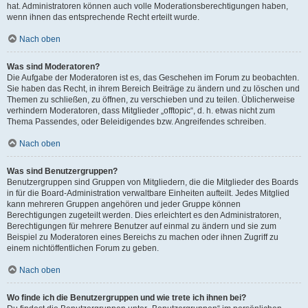
hat. Administratoren können auch volle Moderationsberechtigungen haben,
wenn ihnen das entsprechende Recht erteilt wurde.
Nach oben
Was sind Moderatoren?
Die Aufgabe der Moderatoren ist es, das Geschehen im Forum zu beobachten.
Sie haben das Recht, in ihrem Bereich Beiträge zu ändern und zu löschen und
Themen zu schließen, zu öffnen, zu verschieben und zu teilen. Üblicherweise
verhindern Moderatoren, dass Mitglieder „offtopic“, d. h. etwas nicht zum
Thema Passendes, oder Beleidigendes bzw. Angreifendes schreiben.
Nach oben
Was sind Benutzergruppen?
Benutzergruppen sind Gruppen von Mitgliedern, die die Mitglieder des Boards
in für die Board-Administration verwaltbare Einheiten aufteilt. Jedes Mitglied
kann mehreren Gruppen angehören und jeder Gruppe können
Berechtigungen zugeteilt werden. Dies erleichtert es den Administratoren,
Berechtigungen für mehrere Benutzer auf einmal zu ändern und sie zum
Beispiel zu Moderatoren eines Bereichs zu machen oder ihnen Zugriff zu
einem nichtöffentlichen Forum zu geben.
Nach oben
Wo finde ich die Benutzergruppen und wie trete ich ihnen bei?