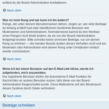
solltest du die Board-Administration kontaktieren.
Nach oben
Was ist mein Rang und wie kann ich ihn ändern?
Ränge, die unter deinem Benutzernamen stehen, zeigen an, wie viele Beiträge
du bislang erstellt hast oder identifizieren bestimmte Benutzer wie
Moderatoren und Administratoren. Normalerweise kannst du den Wortlaut
eines Ranges nicht direkt ändern, da sie von der Board-Administration
festgelegt wurden. Bitte schreibe keine sinnlosen Beiträge, nur um deinen
Rang zu erhöhen — die meisten Boards dulden dieses Verhalten nicht und ein
Moderator oder Administrator wird deinen Rang unter Umständen einfach
wieder zurücksetzen.
Nach oben
Wenn ich bei einem Benutzer auf den E-Mail-Link klicke, werde ich
aufgefordert, mich anzumelden.
Nur registrierte Benutzer dürfen die foreninterne E-Mail-Funktion für
Nachrichten an andere Benutzer nutzen, falls diese von der Board-
Administration freigeschaltet wurde. Diese Maßnahme soll den Missbrauch
dieses Systems durch Gäste verhindern.
Nach oben
Beiträge schreiben