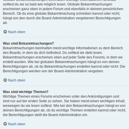
solltest du sie so bald wie möglich lesen. Globale Bekanntmachungen
erscheinen ganz oben in jedem Forum und ebenfalls in deinem persönlichen
Bereich. Ob du eine globale Bekanntmachung schreiben kannst oder nicht,
hängt von den durch die Board-Administration vergebenen Berechtigungen
ab.
Nach oben
Was sind Bekanntmachungen?
Bekanntmachungen beinhalten meist wichtige Informationen zu dem Bereich
des Boards, in dem du dich befindest. Du solltest sie stets lesen.
Bekanntmachungen erscheinen oben auf jeder Seite des Forums, in dem sie
erstellt wurden. Wie bei globalen Bekanntmachungen hängt es von deinen
Berechtigungen ab, ob du Bekanntmachungen erstellen kannst oder nicht. Die
Berechtigungen werden von der Board-Administration vergeben.
Nach oben
Was sind wichtige Themen?
Wichtige Themen eines Forums erscheinen unter den Ankündigungen und
sind nur auf der ersten Seite zu sehen. Sie haben meist einen wichtigen Inhalt,
weswegen du sie lesen solltest. Wie bei den Bekanntmachungen hängt es von
deinen Berechtigungen ab, ob du wichtige Themen erstellen kannst oder nicht;
die Berechtigungen stellt die Board-Administration ein.
Nach oben