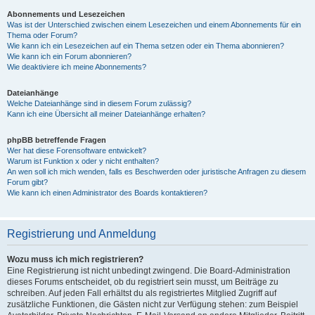
Abonnements und Lesezeichen
Was ist der Unterschied zwischen einem Lesezeichen und einem Abonnements für ein
Thema oder Forum?
Wie kann ich ein Lesezeichen auf ein Thema setzen oder ein Thema abonnieren?
Wie kann ich ein Forum abonnieren?
Wie deaktiviere ich meine Abonnements?
Dateianhänge
Welche Dateianhänge sind in diesem Forum zulässig?
Kann ich eine Übersicht all meiner Dateianhänge erhalten?
phpBB betreffende Fragen
Wer hat diese Forensoftware entwickelt?
Warum ist Funktion x oder y nicht enthalten?
An wen soll ich mich wenden, falls es Beschwerden oder juristische Anfragen zu diesem
Forum gibt?
Wie kann ich einen Administrator des Boards kontaktieren?
Registrierung und Anmeldung
Wozu muss ich mich registrieren?
Eine Registrierung ist nicht unbedingt zwingend. Die Board-Administration
dieses Forums entscheidet, ob du registriert sein musst, um Beiträge zu
schreiben. Auf jeden Fall erhältst du als registriertes Mitglied Zugriff auf
zusätzliche Funktionen, die Gästen nicht zur Verfügung stehen: zum Beispiel