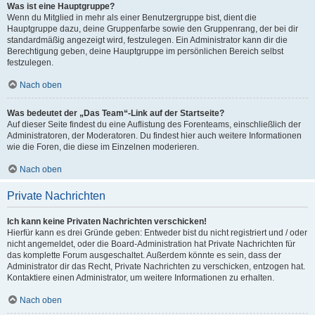
Was ist eine Hauptgruppe?
Wenn du Mitglied in mehr als einer Benutzergruppe bist, dient die
Hauptgruppe dazu, deine Gruppenfarbe sowie den Gruppenrang, der bei dir
standardmäßig angezeigt wird, festzulegen. Ein Administrator kann dir die
Berechtigung geben, deine Hauptgruppe im persönlichen Bereich selbst
festzulegen.
Nach oben
Was bedeutet der „Das Team“-Link auf der Startseite?
Auf dieser Seite findest du eine Auflistung des Forenteams, einschließlich der
Administratoren, der Moderatoren. Du findest hier auch weitere Informationen
wie die Foren, die diese im Einzelnen moderieren.
Nach oben
Private Nachrichten
Ich kann keine Privaten Nachrichten verschicken!
Hierfür kann es drei Gründe geben: Entweder bist du nicht registriert und / oder
nicht angemeldet, oder die Board-Administration hat Private Nachrichten für
das komplette Forum ausgeschaltet. Außerdem könnte es sein, dass der
Administrator dir das Recht, Private Nachrichten zu verschicken, entzogen hat.
Kontaktiere einen Administrator, um weitere Informationen zu erhalten.
Nach oben