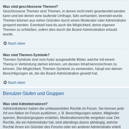
Was sind geschlossene Themen?
Geschlossene Themen sind Themen, in denen nicht mehr geantwortet werden
kann und bei denen eine laufende Umfrage, falls vorhanden, beendet wurde.
Themen können aus vielen Gründen durch einen Moderator oder Administrator
gesperrt werden. Eventuell hast du auch die Möglichkeit, deine eigenen
Themen zu schließen, sofern dies durch die Board-Administration erlaubt
wurde.
Nach oben
Was sind Themen-Symbole?
Themen-Symbole sind vom Autor ausgewählte Bilder, welche mit einem
Thema in Verbindung stehen können, um dessen Inhalt kennzeichnen zu
können. Die Möglichkeit, Themen-Symbole zu verwenden, hängt von deinen
Berechtigungen ab, die die Board-Administration gesetzt hat.
Nach oben
Benutzer-Stufen und Gruppen
Was sind Administratoren?
Administratoren haben die umfassendsten Rechte im Forum. Sie können jede
Art von Aktion im Forum ausführen; z. B. Berechtigungen setzen, Mitglieder
sperren, Benutzergruppen erstellen, Moderationsrechte vergeben usw. Die
Rechte, die ein Administrator hat, sind allerdings davon abhängig, welche
Rechte ihnen ein Gründer des Forums oder ein anderer Administrator erteilt