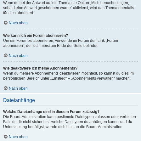
Wenn du bei der Antwort auf ein Thema die Option „Mich benachrichtigen,
sobald eine Antwort geschrieben wurde“ aktivierst, wird das Thema ebenfalls
für dich abonniert.
Nach oben
Wie kann ich ein Forum abonnieren?
Um ein Forum zu abonnieren, verwende im Forum den Link „Forum
abonnieren“, der sich meist am Ende der Seite befindet.
Nach oben
Wie deaktiviere ich meine Abonnements?
Wenn du mehrere Abonnements deaktivieren möchtest, so kannst du dies im
persönlichen Bereich unter „Einstieg“ – „Abonnements verwalten“ machen.
Nach oben
Dateianhänge
Welche Dateianhänge sind in diesem Forum zulässig?
Die Board-Administration kann bestimmte Dateitypen zulassen oder verbieten.
Falls du dir nicht sicher bist, welche Dateitypen du anhängen kannst und du
Unterstützung benötigst, wende dich bitte an die Board-Administration.
Nach oben