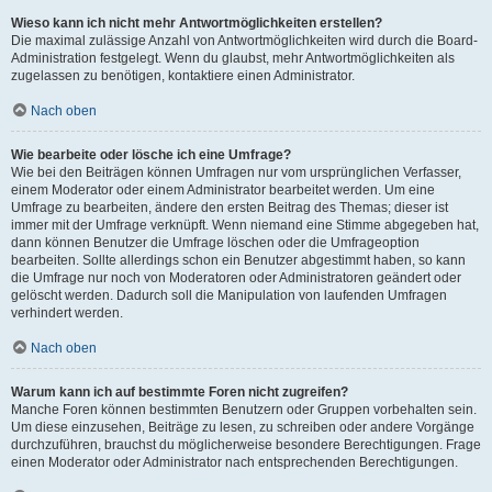
Wieso kann ich nicht mehr Antwortmöglichkeiten erstellen?
Die maximal zulässige Anzahl von Antwortmöglichkeiten wird durch die Board-
Administration festgelegt. Wenn du glaubst, mehr Antwortmöglichkeiten als
zugelassen zu benötigen, kontaktiere einen Administrator.
Nach oben
Wie bearbeite oder lösche ich eine Umfrage?
Wie bei den Beiträgen können Umfragen nur vom ursprünglichen Verfasser,
einem Moderator oder einem Administrator bearbeitet werden. Um eine
Umfrage zu bearbeiten, ändere den ersten Beitrag des Themas; dieser ist
immer mit der Umfrage verknüpft. Wenn niemand eine Stimme abgegeben hat,
dann können Benutzer die Umfrage löschen oder die Umfrageoption
bearbeiten. Sollte allerdings schon ein Benutzer abgestimmt haben, so kann
die Umfrage nur noch von Moderatoren oder Administratoren geändert oder
gelöscht werden. Dadurch soll die Manipulation von laufenden Umfragen
verhindert werden.
Nach oben
Warum kann ich auf bestimmte Foren nicht zugreifen?
Manche Foren können bestimmten Benutzern oder Gruppen vorbehalten sein.
Um diese einzusehen, Beiträge zu lesen, zu schreiben oder andere Vorgänge
durchzuführen, brauchst du möglicherweise besondere Berechtigungen. Frage
einen Moderator oder Administrator nach entsprechenden Berechtigungen.