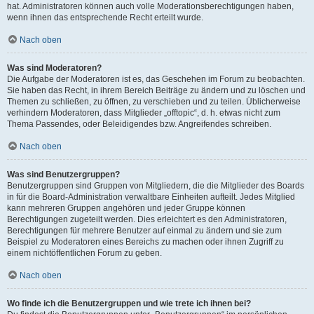
hat. Administratoren können auch volle Moderationsberechtigungen haben,
wenn ihnen das entsprechende Recht erteilt wurde.
Nach oben
Was sind Moderatoren?
Die Aufgabe der Moderatoren ist es, das Geschehen im Forum zu beobachten.
Sie haben das Recht, in ihrem Bereich Beiträge zu ändern und zu löschen und
Themen zu schließen, zu öffnen, zu verschieben und zu teilen. Üblicherweise
verhindern Moderatoren, dass Mitglieder „offtopic“, d. h. etwas nicht zum
Thema Passendes, oder Beleidigendes bzw. Angreifendes schreiben.
Nach oben
Was sind Benutzergruppen?
Benutzergruppen sind Gruppen von Mitgliedern, die die Mitglieder des Boards
in für die Board-Administration verwaltbare Einheiten aufteilt. Jedes Mitglied
kann mehreren Gruppen angehören und jeder Gruppe können
Berechtigungen zugeteilt werden. Dies erleichtert es den Administratoren,
Berechtigungen für mehrere Benutzer auf einmal zu ändern und sie zum
Beispiel zu Moderatoren eines Bereichs zu machen oder ihnen Zugriff zu
einem nichtöffentlichen Forum zu geben.
Nach oben
Wo finde ich die Benutzergruppen und wie trete ich ihnen bei?