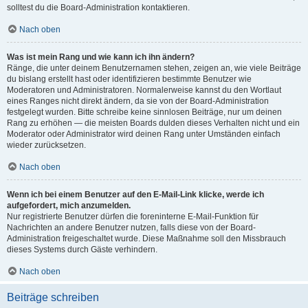
solltest du die Board-Administration kontaktieren.
Nach oben
Was ist mein Rang und wie kann ich ihn ändern?
Ränge, die unter deinem Benutzernamen stehen, zeigen an, wie viele Beiträge
du bislang erstellt hast oder identifizieren bestimmte Benutzer wie
Moderatoren und Administratoren. Normalerweise kannst du den Wortlaut
eines Ranges nicht direkt ändern, da sie von der Board-Administration
festgelegt wurden. Bitte schreibe keine sinnlosen Beiträge, nur um deinen
Rang zu erhöhen — die meisten Boards dulden dieses Verhalten nicht und ein
Moderator oder Administrator wird deinen Rang unter Umständen einfach
wieder zurücksetzen.
Nach oben
Wenn ich bei einem Benutzer auf den E-Mail-Link klicke, werde ich
aufgefordert, mich anzumelden.
Nur registrierte Benutzer dürfen die foreninterne E-Mail-Funktion für
Nachrichten an andere Benutzer nutzen, falls diese von der Board-
Administration freigeschaltet wurde. Diese Maßnahme soll den Missbrauch
dieses Systems durch Gäste verhindern.
Nach oben
Beiträge schreiben