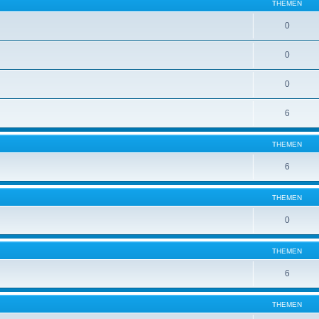
THEMEN
0
0
0
6
THEMEN
6
THEMEN
0
THEMEN
6
THEMEN