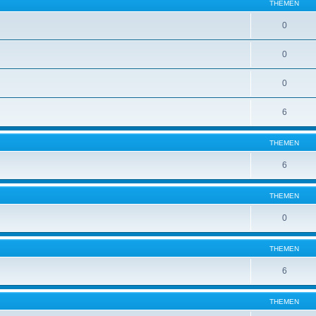
THEMEN
0
0
0
6
THEMEN
6
THEMEN
0
THEMEN
6
THEMEN