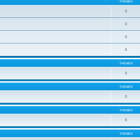
THEMEN
0
0
0
6
THEMEN
6
THEMEN
0
THEMEN
6
THEMEN