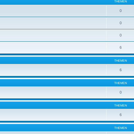
THEMEN
0
0
0
6
THEMEN
6
THEMEN
0
THEMEN
6
THEMEN