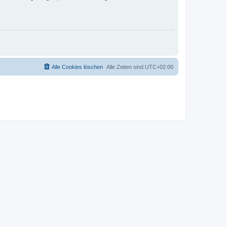
Alle Cookies löschen
Alle Zeiten sind
UTC+02:00