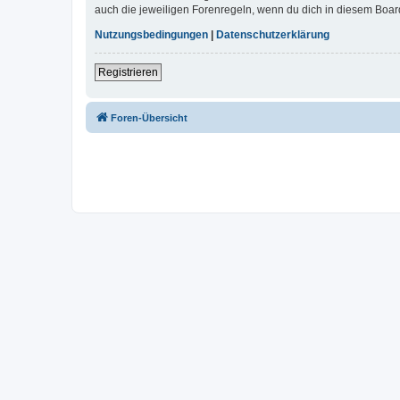
auch die jeweiligen Forenregeln, wenn du dich in diesem Boar
Nutzungsbedingungen
|
Datenschutzerklärung
Registrieren
Foren-Übersicht