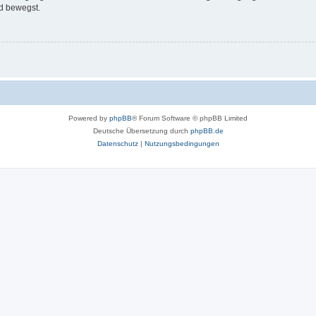
d bewegst.
Powered by
phpBB
® Forum Software © phpBB Limited
Deutsche Übersetzung durch
phpBB.de
Datenschutz
|
Nutzungsbedingungen