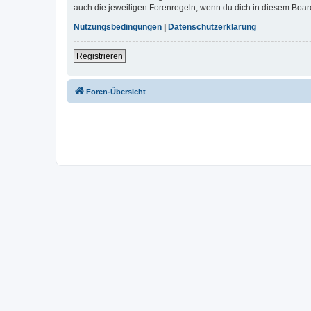
auch die jeweiligen Forenregeln, wenn du dich in diesem Boar
Nutzungsbedingungen
|
Datenschutzerklärung
Registrieren
Foren-Übersicht