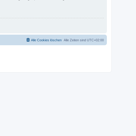
Alle Cookies löschen
Alle Zeiten sind
UTC+02:00