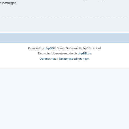
d bewegst.
Powered by
phpBB
® Forum Software © phpBB Limited
Deutsche Übersetzung durch
phpBB.de
Datenschutz
|
Nutzungsbedingungen