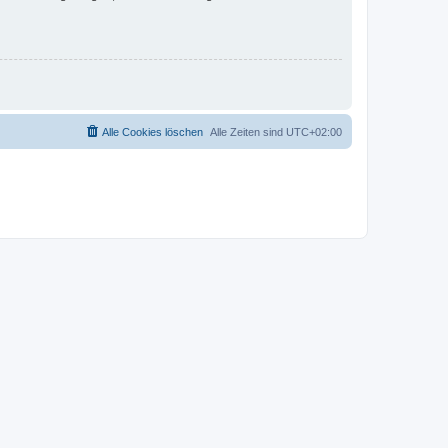
Alle Cookies löschen
Alle Zeiten sind
UTC+02:00