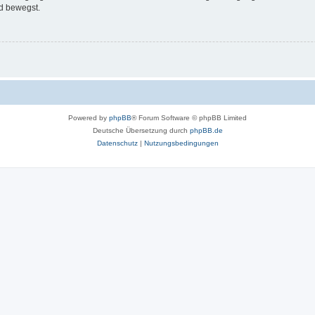
d bewegst.
Powered by
phpBB
® Forum Software © phpBB Limited
Deutsche Übersetzung durch
phpBB.de
Datenschutz
|
Nutzungsbedingungen