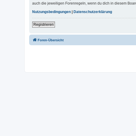
auch die jeweiligen Forenregeln, wenn du dich in diesem Boar
Nutzungsbedingungen
|
Datenschutzerklärung
Registrieren
Foren-Übersicht