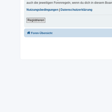
auch die jeweiligen Forenregeln, wenn du dich in diesem Boar
Nutzungsbedingungen
|
Datenschutzerklärung
Registrieren
Foren-Übersicht