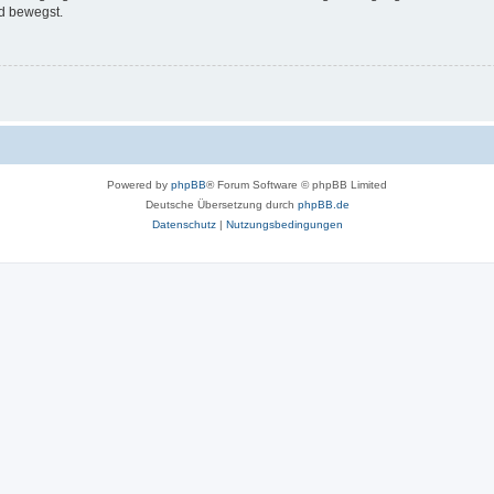
d bewegst.
Powered by
phpBB
® Forum Software © phpBB Limited
Deutsche Übersetzung durch
phpBB.de
Datenschutz
|
Nutzungsbedingungen