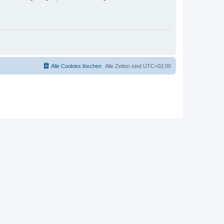
Alle Cookies löschen
Alle Zeiten sind
UTC+02:00