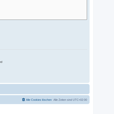
nd
Alle Cookies löschen
Alle Zeiten sind
UTC+02:00