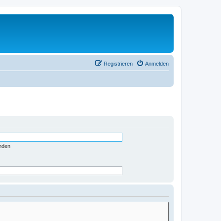
Registrieren
Anmelden
nden