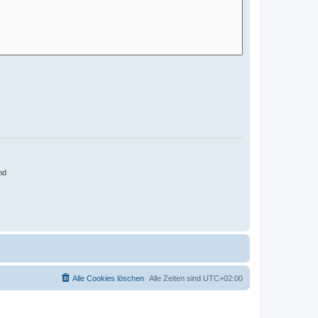
nd
Alle Cookies löschen
Alle Zeiten sind
UTC+02:00