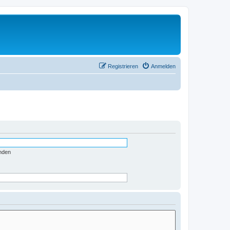
Registrieren
Anmelden
nden