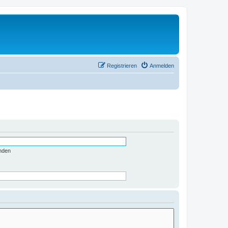
Registrieren
Anmelden
nden