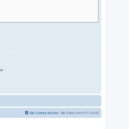
nd
Alle Cookies löschen
Alle Zeiten sind
UTC+02:00