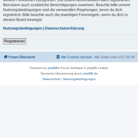
Benutzern auch zusätzliche Berechtigungen zuweisen. Beachte bitte unsere
Nutzungsbedingungen und die verwandten Regelungen, bevor du dich
registrierst. Bitte beachte auch die jeweiligen Forenregeln, wenn du dich in
diesem Board bewegst.
Nutzungsbedingungen
|
Datenschutzerklärung
Registrieren
Foren-Übersicht
Alle Cookies löschen
Alle Zeiten sind
UTC+02:00
Powered by
phpBB
® Forum Software © phpBB Limited
Deutsche Übersetzung durch
phpBB.de
Datenschutz
|
Nutzungsbedingungen