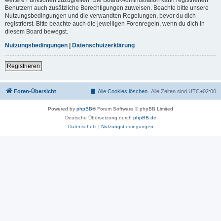
Benutzern auch zusätzliche Berechtigungen zuweisen. Beachte bitte unsere
Nutzungsbedingungen und die verwandten Regelungen, bevor du dich
registrierst. Bitte beachte auch die jeweiligen Forenregeln, wenn du dich in
diesem Board bewegst.
Nutzungsbedingungen
|
Datenschutzerklärung
Registrieren
Foren-Übersicht
Alle Cookies löschen
Alle Zeiten sind
UTC+02:00
Powered by
phpBB
® Forum Software © phpBB Limited
Deutsche Übersetzung durch
phpBB.de
Datenschutz
|
Nutzungsbedingungen