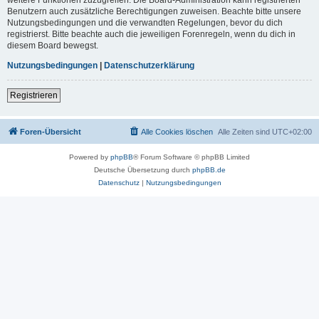
Benutzern auch zusätzliche Berechtigungen zuweisen. Beachte bitte unsere
Nutzungsbedingungen und die verwandten Regelungen, bevor du dich
registrierst. Bitte beachte auch die jeweiligen Forenregeln, wenn du dich in
diesem Board bewegst.
Nutzungsbedingungen
|
Datenschutzerklärung
Registrieren
Foren-Übersicht
Alle Cookies löschen
Alle Zeiten sind
UTC+02:00
Powered by
phpBB
® Forum Software © phpBB Limited
Deutsche Übersetzung durch
phpBB.de
Datenschutz
|
Nutzungsbedingungen