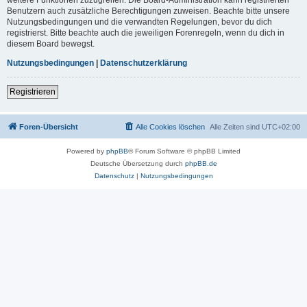
Benutzern auch zusätzliche Berechtigungen zuweisen. Beachte bitte unsere
Nutzungsbedingungen und die verwandten Regelungen, bevor du dich
registrierst. Bitte beachte auch die jeweiligen Forenregeln, wenn du dich in
diesem Board bewegst.
Nutzungsbedingungen
|
Datenschutzerklärung
Registrieren
Foren-Übersicht
Alle Cookies löschen
Alle Zeiten sind
UTC+02:00
Powered by
phpBB
® Forum Software © phpBB Limited
Deutsche Übersetzung durch
phpBB.de
Datenschutz
|
Nutzungsbedingungen