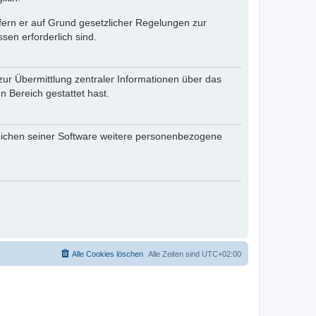
ofern er auf Grund gesetzlicher Regelungen zur
sen erforderlich sind.
zur Übermittlung zentraler Informationen über das
n Bereich gestattet hast.
reichen seiner Software weitere personenbezogene
Alle Cookies löschen
Alle Zeiten sind
UTC+02:00