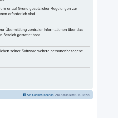
ofern er auf Grund gesetzlicher Regelungen zur
sen erforderlich sind.
zur Übermittlung zentraler Informationen über das
n Bereich gestattet hast.
reichen seiner Software weitere personenbezogene
Alle Cookies löschen
Alle Zeiten sind
UTC+02:00