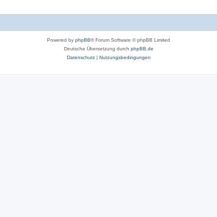
Powered by
phpBB
® Forum Software © phpBB Limited
Deutsche Übersetzung durch
phpBB.de
Datenschutz
|
Nutzungsbedingungen