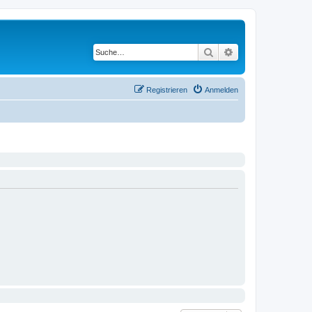
Suche
Erweiterte Suche
Registrieren
Anmelden