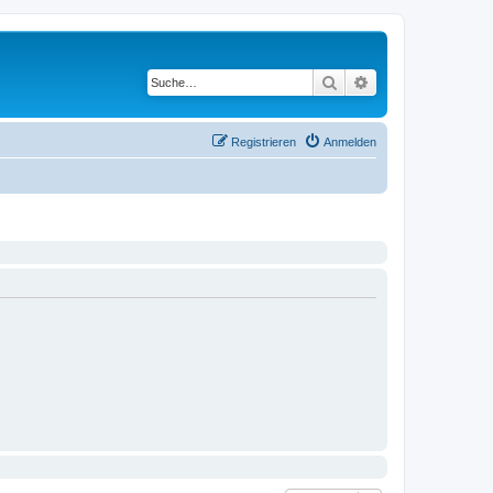
Suche
Erweiterte Suche
Registrieren
Anmelden