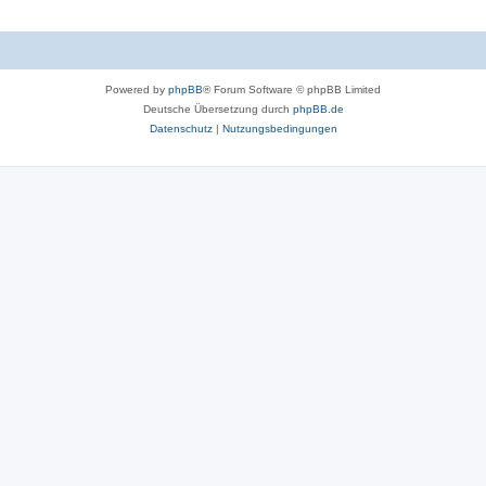
Powered by
phpBB
® Forum Software © phpBB Limited
Deutsche Übersetzung durch
phpBB.de
Datenschutz
|
Nutzungsbedingungen