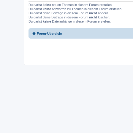
Du darfst
keine
neuen Themen in diesem Forum erstellen.
Du darfst
keine
Antworten zu Themen in diesem Forum erstellen.
Du darfst deine Beiträge in diesem Forum
nicht
ändern.
Du darfst deine Beiträge in diesem Forum
nicht
löschen.
Du darfst
keine
Dateianhänge in diesem Forum erstellen.
Foren-Übersicht