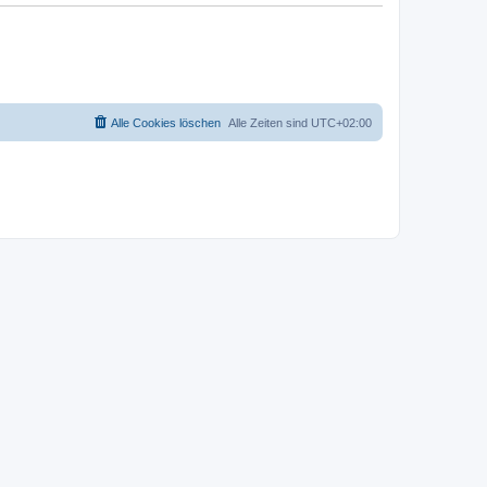
Alle Cookies löschen
Alle Zeiten sind
UTC+02:00