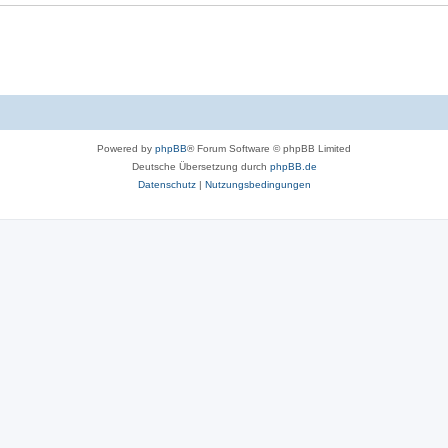
Powered by
phpBB
® Forum Software © phpBB Limited
Deutsche Übersetzung durch
phpBB.de
Datenschutz
|
Nutzungsbedingungen