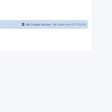
Alle Cookies löschen
Alle Zeiten sind
UTC+02:00