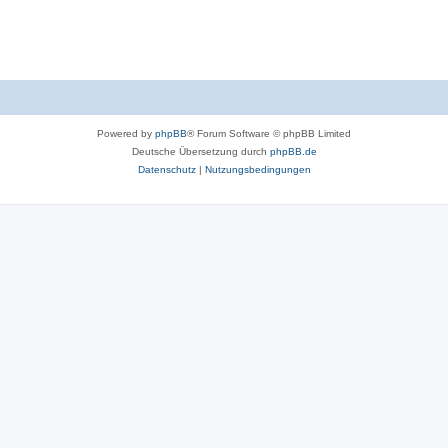
Powered by
phpBB
® Forum Software © phpBB Limited
Deutsche Übersetzung durch
phpBB.de
Datenschutz
|
Nutzungsbedingungen