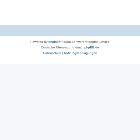
Powered by
phpBB
® Forum Software © phpBB Limited
Deutsche Übersetzung durch
phpBB.de
Datenschutz
|
Nutzungsbedingungen