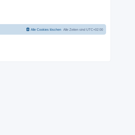
Alle Cookies löschen
Alle Zeiten sind
UTC+02:00