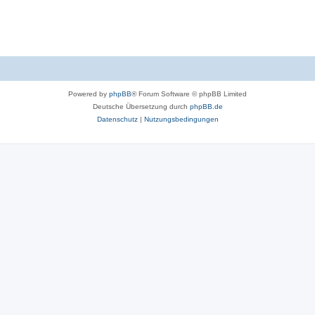
Powered by
phpBB
® Forum Software © phpBB Limited
Deutsche Übersetzung durch
phpBB.de
Datenschutz
|
Nutzungsbedingungen