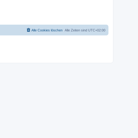
Alle Cookies löschen
Alle Zeiten sind
UTC+02:00