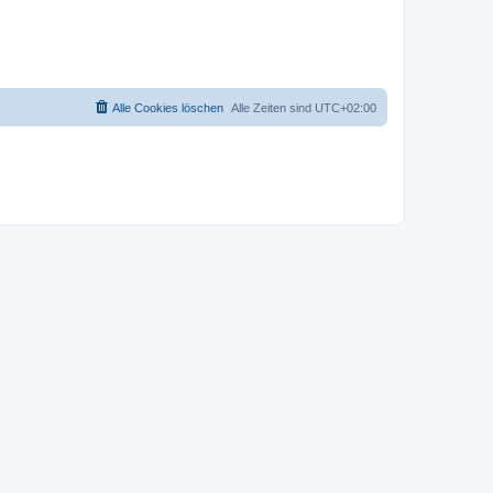
Alle Cookies löschen
Alle Zeiten sind
UTC+02:00