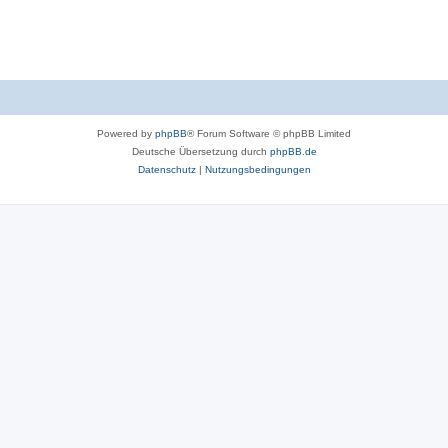
Powered by
phpBB
® Forum Software © phpBB Limited
Deutsche Übersetzung durch
phpBB.de
Datenschutz
|
Nutzungsbedingungen