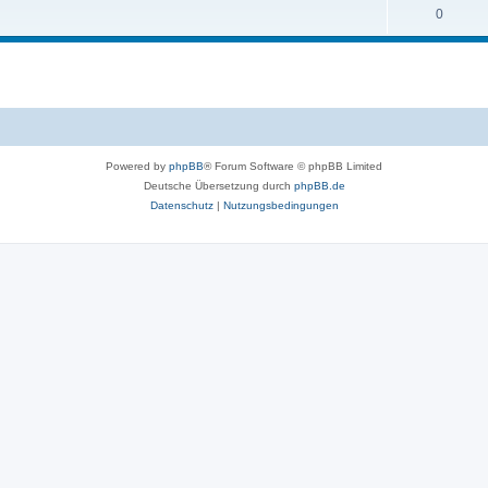
0
Powered by
phpBB
® Forum Software © phpBB Limited
Deutsche Übersetzung durch
phpBB.de
Datenschutz
|
Nutzungsbedingungen