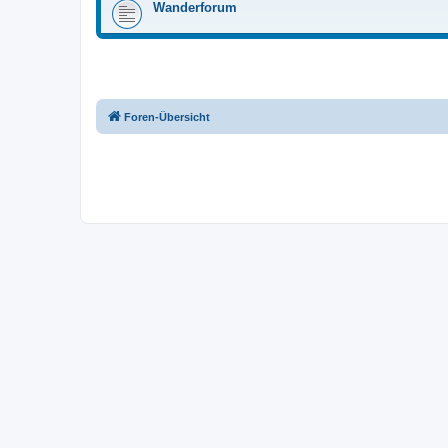
Wanderforum
Foren-Übersicht