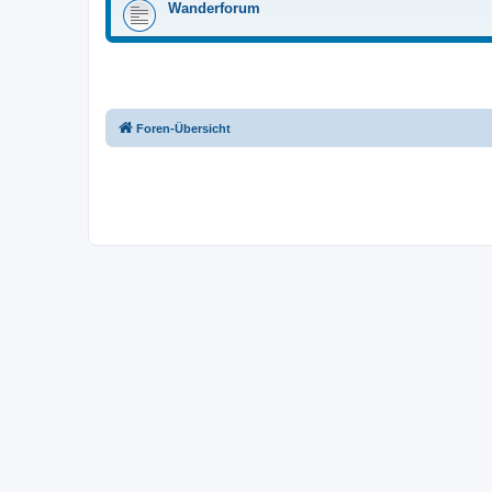
Wanderforum
Foren-Übersicht