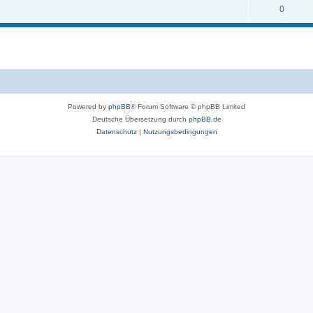
0
Powered by
phpBB
® Forum Software © phpBB Limited
Deutsche Übersetzung durch
phpBB.de
Datenschutz
|
Nutzungsbedingungen