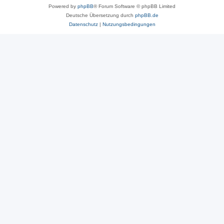
Powered by
phpBB
® Forum Software © phpBB Limited
Deutsche Übersetzung durch
phpBB.de
Datenschutz
|
Nutzungsbedingungen