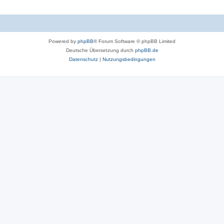
Powered by
phpBB
® Forum Software © phpBB Limited
Deutsche Übersetzung durch
phpBB.de
Datenschutz
|
Nutzungsbedingungen