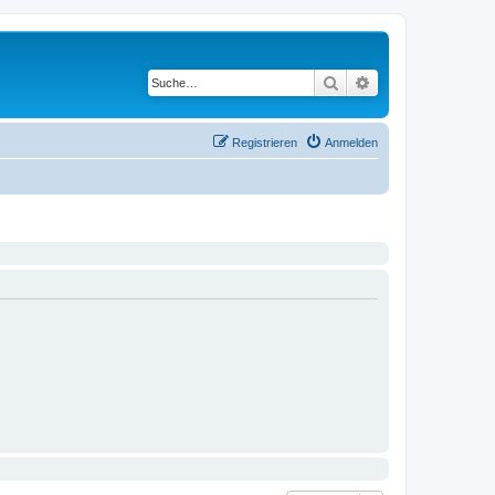
Suche
Erweiterte Suche
Registrieren
Anmelden