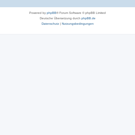
Powered by
phpBB
® Forum Software © phpBB Limited
Deutsche Übersetzung durch
phpBB.de
Datenschutz
|
Nutzungsbedingungen